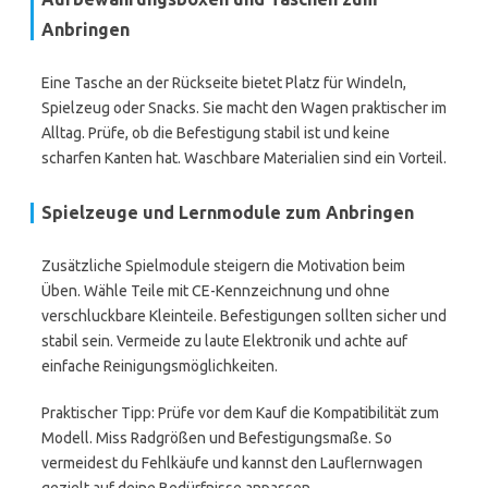
Anbringen
Eine Tasche an der Rückseite bietet Platz für Windeln,
Spielzeug oder Snacks. Sie macht den Wagen praktischer im
Alltag. Prüfe, ob die Befestigung stabil ist und keine
scharfen Kanten hat. Waschbare Materialien sind ein Vorteil.
Spielzeuge und Lernmodule zum Anbringen
Zusätzliche Spielmodule steigern die Motivation beim
Üben. Wähle Teile mit CE-Kennzeichnung und ohne
verschluckbare Kleinteile. Befestigungen sollten sicher und
stabil sein. Vermeide zu laute Elektronik und achte auf
einfache Reinigungsmöglichkeiten.
Praktischer Tipp: Prüfe vor dem Kauf die Kompatibilität zum
Modell. Miss Radgrößen und Befestigungsmaße. So
vermeidest du Fehlkäufe und kannst den Lauflernwagen