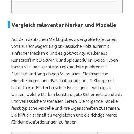
Vergleich relevanter Marken und Modelle
Auf dem deutschen Markt gibt es zwei große Kategorien
von Lauflernwägen. Es gibt klassische Holzläufer mit
einfacher Mechanik. Und es gibt Activity-Walker aus
Kunststoff mit Elektronik und Spielmodulen. Beide Typen
haben Vor- und Nachteile. Holzmodelle punkten mit
Stabilität und langlebigen Materialien. Elektronische
Modelle bieten mehr Beschäftigung und oft Klang- und
Lichteffekte. Für technischen Einsteiger ist wichtig zu
wissen, welche Marken konstant gute Sicherheitsstandards
und verlässliche Materialien liefern. Die folgende Tabelle
fasst typische Modelle und ihre Eigenschaften zusammen.
Sie hilft dir, schnell zu vergleichen und die richtige Marke
für deine Anforderungen zu finden.