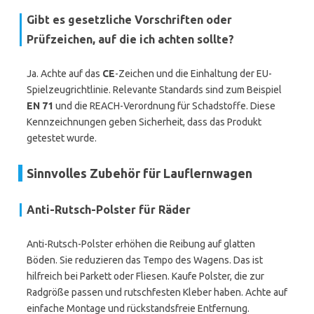
Gibt es gesetzliche Vorschriften oder
Prüfzeichen, auf die ich achten sollte?
Ja. Achte auf das
CE
-Zeichen und die Einhaltung der EU-
Spielzeugrichtlinie. Relevante Standards sind zum Beispiel
EN 71
und die REACH-Verordnung für Schadstoffe. Diese
Kennzeichnungen geben Sicherheit, dass das Produkt
getestet wurde.
Sinnvolles Zubehör für Lauflernwagen
Anti-Rutsch-Polster für Räder
Anti-Rutsch-Polster erhöhen die Reibung auf glatten
Böden. Sie reduzieren das Tempo des Wagens. Das ist
hilfreich bei Parkett oder Fliesen. Kaufe Polster, die zur
Radgröße passen und rutschfesten Kleber haben. Achte auf
einfache Montage und rückstandsfreie Entfernung.