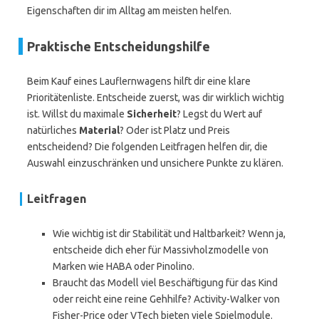
Eigenschaften dir im Alltag am meisten helfen.
Praktische Entscheidungshilfe
Beim Kauf eines Lauflernwagens hilft dir eine klare
Prioritätenliste. Entscheide zuerst, was dir wirklich wichtig
ist. Willst du maximale
Sicherheit
? Legst du Wert auf
natürliches
Material
? Oder ist Platz und Preis
entscheidend? Die folgenden Leitfragen helfen dir, die
Auswahl einzuschränken und unsichere Punkte zu klären.
Leitfragen
Wie wichtig ist dir Stabilität und Haltbarkeit? Wenn ja,
entscheide dich eher für Massivholzmodelle von
Marken wie HABA oder Pinolino.
Braucht das Modell viel Beschäftigung für das Kind
oder reicht eine reine Gehhilfe? Activity-Walker von
Fisher-Price oder VTech bieten viele Spielmodule.