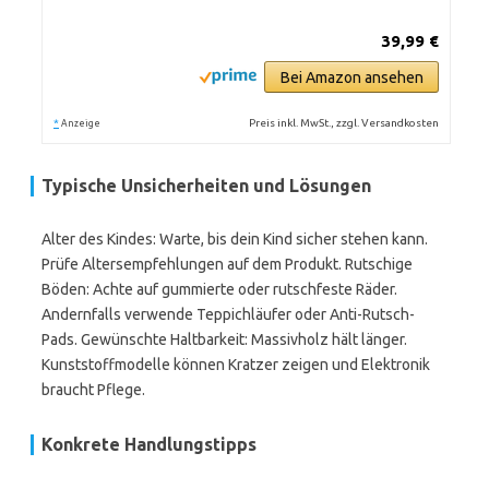
39,99 €
Bei Amazon ansehen
*
Preis inkl. MwSt., zzgl. Versandkosten
Anzeige
Typische Unsicherheiten und Lösungen
Alter des Kindes: Warte, bis dein Kind sicher stehen kann.
Prüfe Altersempfehlungen auf dem Produkt. Rutschige
Böden: Achte auf gummierte oder rutschfeste Räder.
Andernfalls verwende Teppichläufer oder Anti-Rutsch-
Pads. Gewünschte Haltbarkeit: Massivholz hält länger.
Kunststoffmodelle können Kratzer zeigen und Elektronik
braucht Pflege.
Konkrete Handlungstipps