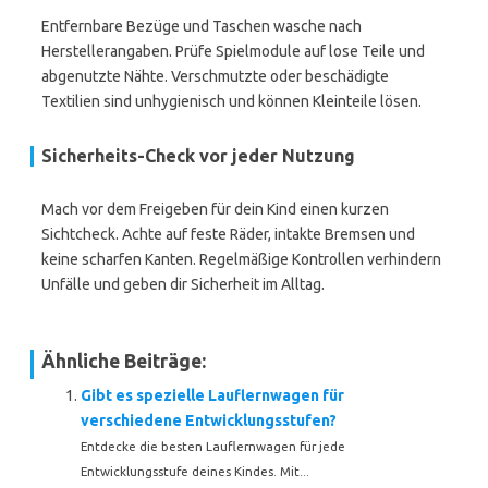
Entfernbare Bezüge und Taschen wasche nach
Herstellerangaben. Prüfe Spielmodule auf lose Teile und
abgenutzte Nähte. Verschmutzte oder beschädigte
Textilien sind unhygienisch und können Kleinteile lösen.
Sicherheits-Check vor jeder Nutzung
Mach vor dem Freigeben für dein Kind einen kurzen
Sichtcheck. Achte auf feste Räder, intakte Bremsen und
keine scharfen Kanten. Regelmäßige Kontrollen verhindern
Unfälle und geben dir Sicherheit im Alltag.
Ähnliche Beiträge:
Gibt es spezielle Lauflernwagen für
verschiedene Entwicklungsstufen?
Entdecke die besten Lauflernwagen für jede
Entwicklungsstufe deines Kindes. Mit...