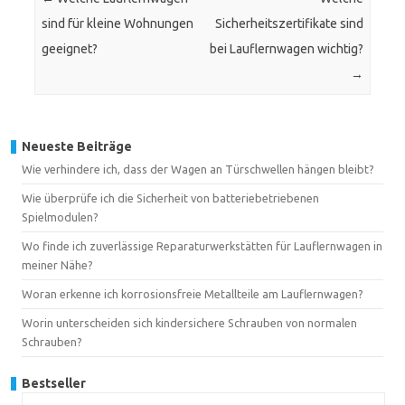
sind für kleine Wohnungen
Sicherheitszertifikate sind
geeignet?
bei Lauflernwagen wichtig?
→
Neueste Beiträge
Wie verhindere ich, dass der Wagen an Türschwellen hängen bleibt?
Wie überprüfe ich die Sicherheit von batteriebetriebenen
Spielmodulen?
Wo finde ich zuverlässige Reparaturwerkstätten für Lauflernwagen in
meiner Nähe?
Woran erkenne ich korrosionsfreie Metallteile am Lauflernwagen?
Worin unterscheiden sich kindersichere Schrauben von normalen
Schrauben?
Bestseller