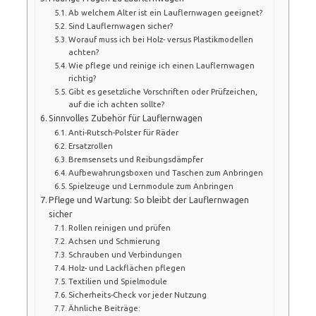
Ab welchem Alter ist ein Lauflernwagen geeignet?
Sind Lauflernwagen sicher?
Worauf muss ich bei Holz- versus Plastikmodellen
achten?
Wie pflege und reinige ich einen Lauflernwagen
richtig?
Gibt es gesetzliche Vorschriften oder Prüfzeichen,
auf die ich achten sollte?
Sinnvolles Zubehör für Lauflernwagen
Anti-Rutsch-Polster für Räder
Ersatzrollen
Bremsensets und Reibungsdämpfer
Aufbewahrungsboxen und Taschen zum Anbringen
Spielzeuge und Lernmodule zum Anbringen
Pflege und Wartung: So bleibt der Lauflernwagen
sicher
Rollen reinigen und prüfen
Achsen und Schmierung
Schrauben und Verbindungen
Holz- und Lackflächen pflegen
Textilien und Spielmodule
Sicherheits-Check vor jeder Nutzung
Ähnliche Beiträge: