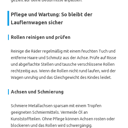
gezielt auf deine Bedürfnisse anpassen.
Pflege und Wartung: So bleibt der
Lauflernwagen sicher
Rollen reinigen und prüfen
Reinige die Räder regelmäßig mit einem feuchten Tuch und
entferne Haare und Schmutz aus der Achse. Prüfe auf Risse
und abgeflachte Stellen und tausche verschlissene Rollen
rechtzeitig aus. Wenn die Rollen nicht rund laufen, wird der
Wagen unruhig und das Gleichgewicht des Kindes leidet.
Achsen und Schmierung
Schmiere Metallachsen sparsam mit einem Tropfen
geeigneten Schmiermittels. Vermeide Öl an
Kunststoffteilen. Ohne Pflege können Achsen rosten oder
blockieren und das Rollen wird schwergängig.