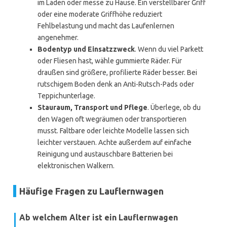
im Laden oder messe zu Hause. Ein verstellbarer Griff
oder eine moderate Griffhöhe reduziert
Fehlbelastung und macht das Laufenlernen
angenehmer.
Bodentyp und Einsatzzweck
. Wenn du viel Parkett
oder Fliesen hast, wähle gummierte Räder. Für
draußen sind größere, profilierte Räder besser. Bei
rutschigem Boden denk an Anti-Rutsch-Pads oder
Teppichunterlage.
Stauraum, Transport und Pflege
. Überlege, ob du
den Wagen oft wegräumen oder transportieren
musst. Faltbare oder leichte Modelle lassen sich
leichter verstauen. Achte außerdem auf einfache
Reinigung und austauschbare Batterien bei
elektronischen Walkern.
Häufige Fragen zu Lauflernwagen
Ab welchem Alter ist ein Lauflernwagen