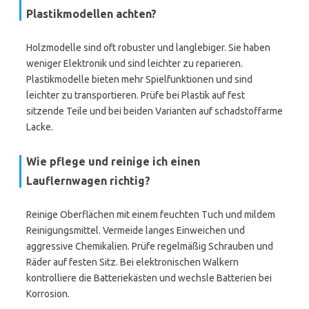
Plastikmodellen achten?
Holzmodelle sind oft robuster und langlebiger. Sie haben
weniger Elektronik und sind leichter zu reparieren.
Plastikmodelle bieten mehr Spielfunktionen und sind
leichter zu transportieren. Prüfe bei Plastik auf fest
sitzende Teile und bei beiden Varianten auf schadstoffarme
Lacke.
Wie pflege und reinige ich einen
Lauflernwagen richtig?
Reinige Oberflächen mit einem feuchten Tuch und mildem
Reinigungsmittel. Vermeide langes Einweichen und
aggressive Chemikalien. Prüfe regelmäßig Schrauben und
Räder auf festen Sitz. Bei elektronischen Walkern
kontrolliere die Batteriekästen und wechsle Batterien bei
Korrosion.