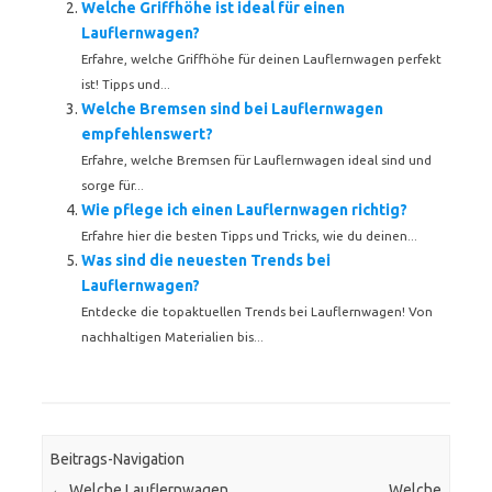
Welche Griffhöhe ist ideal für einen
Lauflernwagen?
Erfahre, welche Griffhöhe für deinen Lauflernwagen perfekt
ist! Tipps und...
Welche Bremsen sind bei Lauflernwagen
empfehlenswert?
Erfahre, welche Bremsen für Lauflernwagen ideal sind und
sorge für...
Wie pflege ich einen Lauflernwagen richtig?
Erfahre hier die besten Tipps und Tricks, wie du deinen...
Was sind die neuesten Trends bei
Lauflernwagen?
Entdecke die topaktuellen Trends bei Lauflernwagen! Von
nachhaltigen Materialien bis...
Beitrags-Navigation
←
Welche Lauflernwagen
Welche