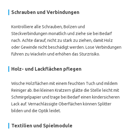
Schrauben und Verbindungen
Kontrolliere alle Schrauben, Bolzen und
Steckverbindungen monatlich und ziehe sie bei Bedarf
nach. Achte darauf, nicht zu stark zu ziehen, damit Holz
oder Gewinde nicht beschädigt werden. Lose Verbindungen
führen zu Wackeln und erhöhen das Sturzrisiko.
Holz- und Lackflächen pflegen
Wische Holzflächen mit einem feuchten Tuch und mildem
Reiniger ab. Bei kleinen Kratzern glätte die Stelle leicht mit
Schmirgelpapier und trage bei Bedarf einen kindersicheren
Lack auf. Vernachlässigte Oberflächen können Splitter
bilden und die Optik leidet.
Textilien und Spielmodule