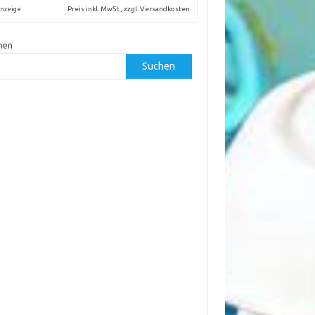
Preis inkl. MwSt., zzgl. Versandkosten
nzeige
hen
Suchen