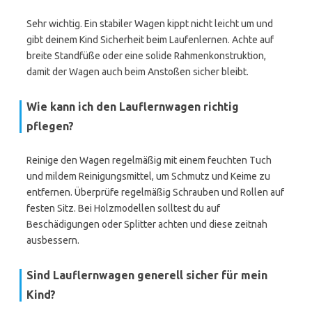
Sehr wichtig. Ein stabiler Wagen kippt nicht leicht um und
gibt deinem Kind Sicherheit beim Laufenlernen. Achte auf
breite Standfüße oder eine solide Rahmenkonstruktion,
damit der Wagen auch beim Anstoßen sicher bleibt.
Wie kann ich den Lauflernwagen richtig
pflegen?
Reinige den Wagen regelmäßig mit einem feuchten Tuch
und mildem Reinigungsmittel, um Schmutz und Keime zu
entfernen. Überprüfe regelmäßig Schrauben und Rollen auf
festen Sitz. Bei Holzmodellen solltest du auf
Beschädigungen oder Splitter achten und diese zeitnah
ausbessern.
Sind Lauflernwagen generell sicher für mein
Kind?