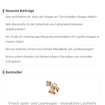
Neueste Beiträge
Wie verhindere ich, dass der Wagen an Türschwellen hängen bleibt?
Wie überprüfe ich die Sicherheit von batteriebetriebenen
Spielmodulen?
Wo finde ich zuverlässige Reparaturwerkstätten für Lauflernwagen in
meiner Nähe?
Woran erkenne ich korrosionsfreie Metallteile am Lauflernwagen?
Worin unterscheiden sich kindersichere Schrauben von normalen
Schrauben?
Bestseller
VTech Spiel- und Laufwagen - Interaktive Laufhilfe