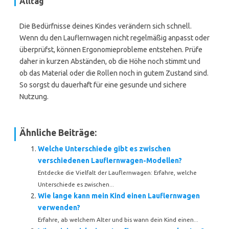
Alltag
Die Bedürfnisse deines Kindes verändern sich schnell.
Wenn du den Lauflernwagen nicht regelmäßig anpasst oder
überprüfst, können Ergonomieprobleme entstehen. Prüfe
daher in kurzen Abständen, ob die Höhe noch stimmt und
ob das Material oder die Rollen noch in gutem Zustand sind.
So sorgst du dauerhaft für eine gesunde und sichere
Nutzung.
Ähnliche Beiträge:
Welche Unterschiede gibt es zwischen
verschiedenen Lauflernwagen-Modellen?
Entdecke die Vielfalt der Lauflernwagen: Erfahre, welche
Unterschiede es zwischen...
Wie lange kann mein Kind einen Lauflernwagen
verwenden?
Erfahre, ab welchem Alter und bis wann dein Kind einen...