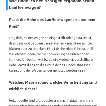
Wie finde ich den richtigen ergonomischen
Lauflernwagen?
Passt die Höhe des Lauflernwagens zu meinem
Kind?
Frag dich, ob der Wagen so eingestellt oder gestaltet ist,
dass dein Kind bequem darauf stehen kann, ohne sich zu
bücken oder zu strecken. Eine falsche Höhe führt schnell
zu Fehlhaltungen, die die Entwicklung beeinträchtigen
können. Am besten wählst du ein Modell mit verstellbarer
Höhe, damit du es an die Größe deines Kindes anpassen
kannst und der Wagen länger genutzt werden kann.
Welches Material und welche Verarbeitung sind
wirklich sicher?
Holzmodelle sind oft robuster und nachhaltiger, wenn sie