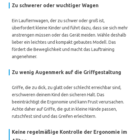
Zu schwerer oder wuchtiger Wagen
Ein Lauflernwagen, der zu schwer oder groß ist,
überfordert kleine Kinder und führt dazu, dass sie sich mehr
anstrengen müssen oder das Gerät meiden. Wähle deshalb
lieber ein leichtes und kompakt gebautes Modell. Das
fördert die Beweglichkeit und macht das Lauftraining
angenehmer.
Zu wenig Augenmerk auf die Griffgestaltung
Griffe, die zu dick, zu glatt oder schlecht erreichbar sind,
erschweren deinem Kind den sicheren Halt. Das
beeinträchtigt die Ergonomie und kann Frust verursachen.
Achte daher auf Griffe, die gut in kleine Hände passen,
rutschfest sind und das Greifen erleichtern.
Keine regelmäßige Kontrolle der Ergonomie im