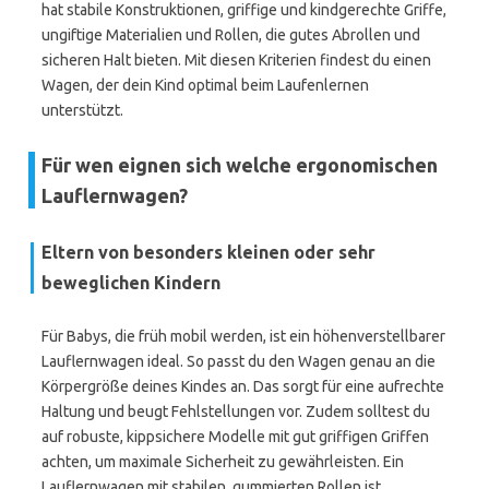
hat stabile Konstruktionen, griffige und kindgerechte Griffe,
ungiftige Materialien und Rollen, die gutes Abrollen und
sicheren Halt bieten. Mit diesen Kriterien findest du einen
Wagen, der dein Kind optimal beim Laufenlernen
unterstützt.
Für wen eignen sich welche ergonomischen
Lauflernwagen?
Eltern von besonders kleinen oder sehr
beweglichen Kindern
Für Babys, die früh mobil werden, ist ein höhenverstellbarer
Lauflernwagen ideal. So passt du den Wagen genau an die
Körpergröße deines Kindes an. Das sorgt für eine aufrechte
Haltung und beugt Fehlstellungen vor. Zudem solltest du
auf robuste, kippsichere Modelle mit gut griffigen Griffen
achten, um maximale Sicherheit zu gewährleisten. Ein
Lauflernwagen mit stabilen, gummierten Rollen ist