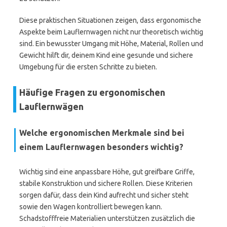
Diese praktischen Situationen zeigen, dass ergonomische
Aspekte beim Lauflernwagen nicht nur theoretisch wichtig
sind. Ein bewusster Umgang mit Höhe, Material, Rollen und
Gewicht hilft dir, deinem Kind eine gesunde und sichere
Umgebung für die ersten Schritte zu bieten.
Häufige Fragen zu ergonomischen
Lauflernwägen
Welche ergonomischen Merkmale sind bei
einem Lauflernwagen besonders wichtig?
Wichtig sind eine anpassbare Höhe, gut greifbare Griffe,
stabile Konstruktion und sichere Rollen. Diese Kriterien
sorgen dafür, dass dein Kind aufrecht und sicher steht
sowie den Wagen kontrolliert bewegen kann.
Schadstofffreie Materialien unterstützen zusätzlich die