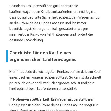
Grundsätzlich unterstützen gut konstruierte
Lauflernwagen dein Kind beim Laufenlernen. Wichtig ist,
dass du auf geprüfte Sicherheit achtest, den Wagen richtig
an die Größe deines Kindes anpasst und ihn immer
beaufsichtigst. Ein ergonomisch gestalteter Wagen
minimiert das Risiko von Fehlhaltungen und fördert die
gesunde Entwicklung.
Checkliste für den Kauf eines
ergonomischen Lauflernwagens
Hier findest du die wichtigsten Punkte, auf die du beim Kauf
eines Lauflernwagens achten solltest. So kannst du schnell
prüfen, ob ein Modell wirklich ergonomisch ist und dein
Kind optimal beim Laufenlernen unterstützt.
✓
Höhenverstellbarkeit:
Ein Wagen mit verstellbarer
Höhe passt sich der Größe deines Kindes an und sorgt für
eine aufrechte Haltung ohne Überstreckung.