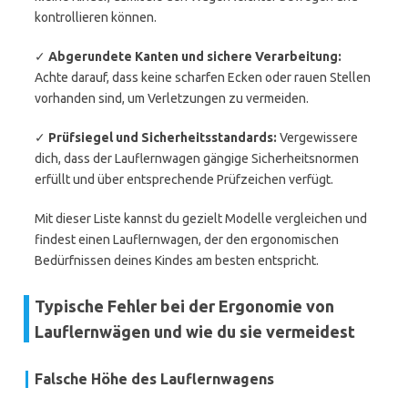
kontrollieren können.
✓
Abgerundete Kanten und sichere Verarbeitung:
Achte darauf, dass keine scharfen Ecken oder rauen Stellen
vorhanden sind, um Verletzungen zu vermeiden.
✓
Prüfsiegel und Sicherheitsstandards:
Vergewissere
dich, dass der Lauflernwagen gängige Sicherheitsnormen
erfüllt und über entsprechende Prüfzeichen verfügt.
Mit dieser Liste kannst du gezielt Modelle vergleichen und
findest einen Lauflernwagen, der den ergonomischen
Bedürfnissen deines Kindes am besten entspricht.
Typische Fehler bei der Ergonomie von
Lauflernwägen und wie du sie vermeidest
Falsche Höhe des Lauflernwagens