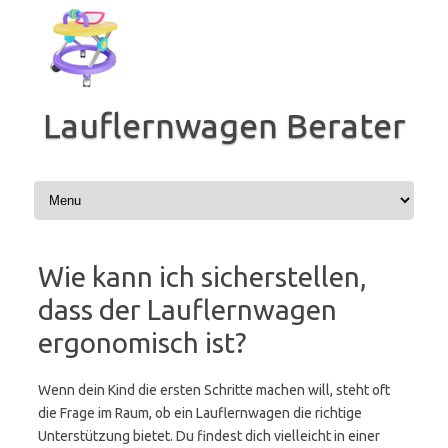
Zum
Inhalt
springen
Lauflernwagen Berater
Wie kann ich sicherstellen,
dass der Lauflernwagen
ergonomisch ist?
Wenn dein Kind die ersten Schritte machen will, steht oft
die Frage im Raum, ob ein Lauflernwagen die richtige
Unterstützung bietet. Du findest dich vielleicht in einer