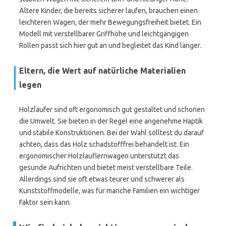
Ältere Kinder, die bereits sicherer laufen, brauchen einen
leichteren Wagen, der mehr Bewegungsfreiheit bietet. Ein
Modell mit verstellbarer Griffhöhe und leichtgängigen
Rollen passt sich hier gut an und begleitet das Kind länger.
Eltern, die Wert auf natürliche Materialien
legen
Holzläufer sind oft ergonomisch gut gestaltet und schonen
die Umwelt. Sie bieten in der Regel eine angenehme Haptik
und stabile Konstruktionen. Bei der Wahl solltest du darauf
achten, dass das Holz schadstofffrei behandelt ist. Ein
ergonomischer Holzlauflernwagen unterstützt das
gesunde Aufrichten und bietet meist verstellbare Teile.
Allerdings sind sie oft etwas teurer und schwerer als
Kunststoffmodelle, was für manche Familien ein wichtiger
Faktor sein kann.