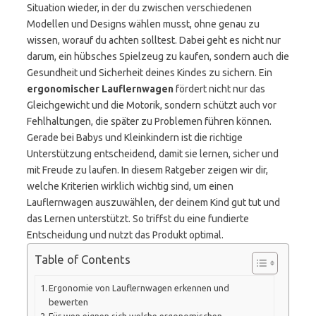
Situation wieder, in der du zwischen verschiedenen
Modellen und Designs wählen musst, ohne genau zu
wissen, worauf du achten solltest. Dabei geht es nicht nur
darum, ein hübsches Spielzeug zu kaufen, sondern auch die
Gesundheit und Sicherheit deines Kindes zu sichern. Ein
ergonomischer Lauflernwagen
fördert nicht nur das
Gleichgewicht und die Motorik, sondern schützt auch vor
Fehlhaltungen, die später zu Problemen führen können.
Gerade bei Babys und Kleinkindern ist die richtige
Unterstützung entscheidend, damit sie lernen, sicher und
mit Freude zu laufen. In diesem Ratgeber zeigen wir dir,
welche Kriterien wirklich wichtig sind, um einen
Lauflernwagen auszuwählen, der deinem Kind gut tut und
das Lernen unterstützt. So triffst du eine fundierte
Entscheidung und nutzt das Produkt optimal.
Table of Contents
Ergonomie von Lauflernwagen erkennen und
bewerten
Für wen eignen sich welche ergonomischen