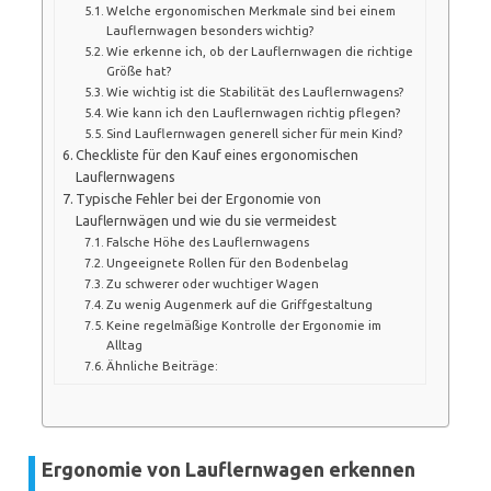
Welche ergonomischen Merkmale sind bei einem
Lauflernwagen besonders wichtig?
Wie erkenne ich, ob der Lauflernwagen die richtige
Größe hat?
Wie wichtig ist die Stabilität des Lauflernwagens?
Wie kann ich den Lauflernwagen richtig pflegen?
Sind Lauflernwagen generell sicher für mein Kind?
Checkliste für den Kauf eines ergonomischen
Lauflernwagens
Typische Fehler bei der Ergonomie von
Lauflernwägen und wie du sie vermeidest
Falsche Höhe des Lauflernwagens
Ungeeignete Rollen für den Bodenbelag
Zu schwerer oder wuchtiger Wagen
Zu wenig Augenmerk auf die Griffgestaltung
Keine regelmäßige Kontrolle der Ergonomie im
Alltag
Ähnliche Beiträge:
Ergonomie von Lauflernwagen erkennen