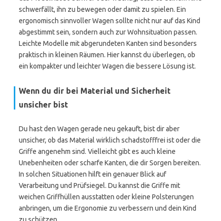
schwerfällt, ihn zu bewegen oder damit zu spielen. Ein
ergonomisch sinnvoller Wagen sollte nicht nur auf das Kind
abgestimmt sein, sondern auch zur Wohnsituation passen.
Leichte Modelle mit abgerundeten Kanten sind besonders
praktisch in kleinen Räumen. Hier kannst du überlegen, ob
ein kompakter und leichter Wagen die bessere Lösung ist.
Wenn du dir bei Material und Sicherheit
unsicher bist
Du hast den Wagen gerade neu gekauft, bist dir aber
unsicher, ob das Material wirklich schadstofffrei ist oder die
Griffe angenehm sind. Vielleicht gibt es auch kleine
Unebenheiten oder scharfe Kanten, die dir Sorgen bereiten.
In solchen Situationen hilft ein genauer Blick auf
Verarbeitung und Prüfsiegel. Du kannst die Griffe mit
weichen Griffhüllen ausstatten oder kleine Polsterungen
anbringen, um die Ergonomie zu verbessern und dein Kind
zu schützen.