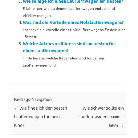
Wie reinige ich einen Lauflernwagen am besten?
Erfahre hier, wie du deinen Lauflernwagen einfach und
effektiv reinigen...
Was sind die Vorteile eines Holzlauflernwagens?
Entdecke die Vorteile eines Holzlauflernwagens für dein Kind
- fördert...
Welche Arten von Rädern sind am besten für
einen Lauflernwagen?
Finde heraus, welche Räder ideal sind für deinen
Lauflernwagen und...
Beitrags-Navigation
←
Wie finde ich den besten
Wie schwer sollte ein
Lauflernwagen für mein
Lauflernwagen maximal
Kind?
sein?
→