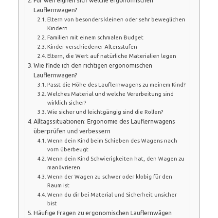
Lauflernwagen?
Eltern von besonders kleinen oder sehr beweglichen
Kindern
Familien mit einem schmalen Budget
Kinder verschiedener Altersstufen
Eltern, die Wert auf natürliche Materialien legen
Wie finde ich den richtigen ergonomischen
Lauflernwagen?
Passt die Höhe des Lauflernwagens zu meinem Kind?
Welches Material und welche Verarbeitung sind
wirklich sicher?
Wie sicher und leichtgängig sind die Rollen?
Alltagssituationen: Ergonomie des Lauflernwagens
überprüfen und verbessern
Wenn dein Kind beim Schieben des Wagens nach
vorn überbeugt
Wenn dein Kind Schwierigkeiten hat, den Wagen zu
manövrieren
Wenn der Wagen zu schwer oder klobig für den
Raum ist
Wenn du dir bei Material und Sicherheit unsicher
bist
Häufige Fragen zu ergonomischen Lauflernwägen