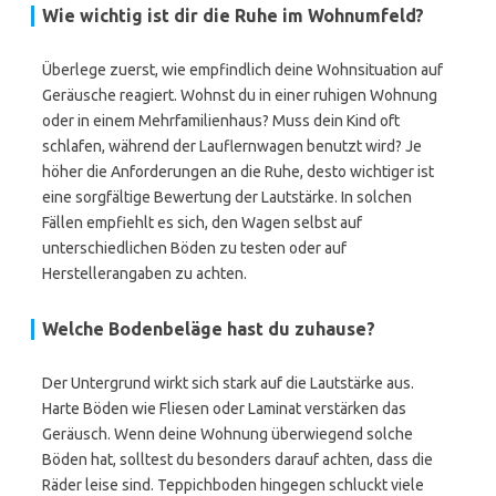
Wie wichtig ist dir die Ruhe im Wohnumfeld?
Überlege zuerst, wie empfindlich deine Wohnsituation auf
Geräusche reagiert. Wohnst du in einer ruhigen Wohnung
oder in einem Mehrfamilienhaus? Muss dein Kind oft
schlafen, während der Lauflernwagen benutzt wird? Je
höher die Anforderungen an die Ruhe, desto wichtiger ist
eine sorgfältige Bewertung der Lautstärke. In solchen
Fällen empfiehlt es sich, den Wagen selbst auf
unterschiedlichen Böden zu testen oder auf
Herstellerangaben zu achten.
Welche Bodenbeläge hast du zuhause?
Der Untergrund wirkt sich stark auf die Lautstärke aus.
Harte Böden wie Fliesen oder Laminat verstärken das
Geräusch. Wenn deine Wohnung überwiegend solche
Böden hat, solltest du besonders darauf achten, dass die
Räder leise sind. Teppichboden hingegen schluckt viele