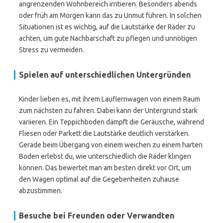
angrenzenden Wohnbereich irritieren. Besonders abends
oder früh am Morgen kann das zu Unmut führen. In solchen
Situationen ist es wichtig, auf die Lautstärke der Räder zu
achten, um gute Nachbarschaft zu pflegen und unnötigen
Stress zu vermeiden.
Spielen auf unterschiedlichen Untergründen
Kinder lieben es, mit ihrem Lauflernwagen von einem Raum
zum nächsten zu fahren. Dabei kann der Untergrund stark
variieren. Ein Teppichboden dämpft die Geräusche, während
Fliesen oder Parkett die Lautstärke deutlich verstärken.
Gerade beim Übergang von einem weichen zu einem harten
Boden erlebst du, wie unterschiedlich die Räder klingen
können. Das bewertet man am besten direkt vor Ort, um
den Wagen optimal auf die Gegebenheiten zuhause
abzustimmen.
Besuche bei Freunden oder Verwandten