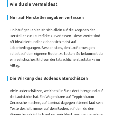
wie du sie vermeidest
Nur auf Herstellerangaben verlassen
Ein häufiger Fehler ist, sich allein auf die Angaben der
Hersteller zur Lautstärke zu verlassen. Diese Werte sind
oft idealisiert und beziehen sich meist auf
Laborbedingungen. Besser ist es, den Lauflernwagen
selbst auf dem eigenen Boden zu testen. So bekommst du
ein realistisches Bild von der tatsächlichen Lautstärke im
Alltag.
Die Wirkung des Bodens unterschätzen
Viele unterschätzen, welchen Einfluss der Untergrund auf
die Lautstärke hat. Ein Wagen kann auf Teppich kaum
Geräusche machen, auf Laminat dagegen störend laut sein.
Teste deshalb immer auf dem Boden, auf dem du den
Wagen hauptsächlich nutzen möchtest, um unangenehme