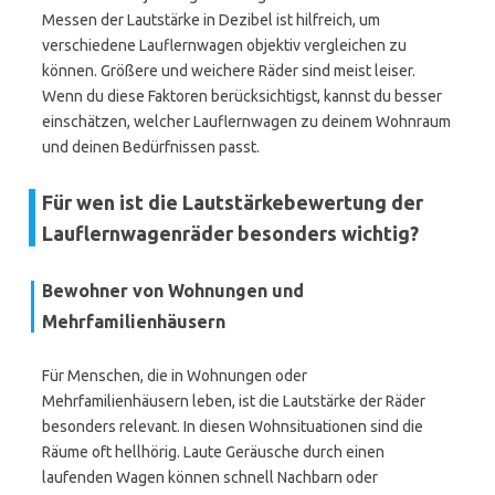
Messen der Lautstärke in Dezibel ist hilfreich, um
verschiedene Lauflernwagen objektiv vergleichen zu
können. Größere und weichere Räder sind meist leiser.
Wenn du diese Faktoren berücksichtigst, kannst du besser
einschätzen, welcher Lauflernwagen zu deinem Wohnraum
und deinen Bedürfnissen passt.
Für wen ist die Lautstärkebewertung der
Lauflernwagenräder besonders wichtig?
Bewohner von Wohnungen und
Mehrfamilienhäusern
Für Menschen, die in Wohnungen oder
Mehrfamilienhäusern leben, ist die Lautstärke der Räder
besonders relevant. In diesen Wohnsituationen sind die
Räume oft hellhörig. Laute Geräusche durch einen
laufenden Wagen können schnell Nachbarn oder