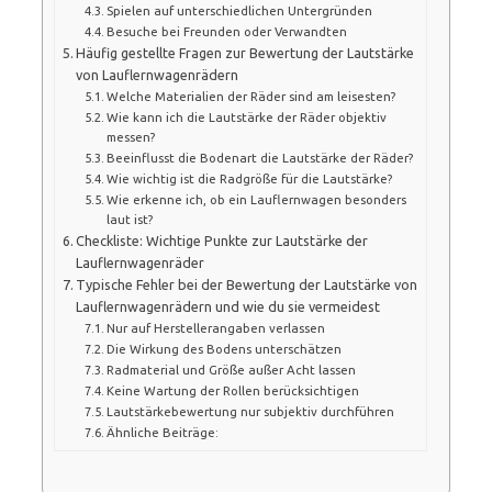
Spielen auf unterschiedlichen Untergründen
Besuche bei Freunden oder Verwandten
Häufig gestellte Fragen zur Bewertung der Lautstärke
von Lauflernwagenrädern
Welche Materialien der Räder sind am leisesten?
Wie kann ich die Lautstärke der Räder objektiv
messen?
Beeinflusst die Bodenart die Lautstärke der Räder?
Wie wichtig ist die Radgröße für die Lautstärke?
Wie erkenne ich, ob ein Lauflernwagen besonders
laut ist?
Checkliste: Wichtige Punkte zur Lautstärke der
Lauflernwagenräder
Typische Fehler bei der Bewertung der Lautstärke von
Lauflernwagenrädern und wie du sie vermeidest
Nur auf Herstellerangaben verlassen
Die Wirkung des Bodens unterschätzen
Radmaterial und Größe außer Acht lassen
Keine Wartung der Rollen berücksichtigen
Lautstärkebewertung nur subjektiv durchführen
Ähnliche Beiträge: