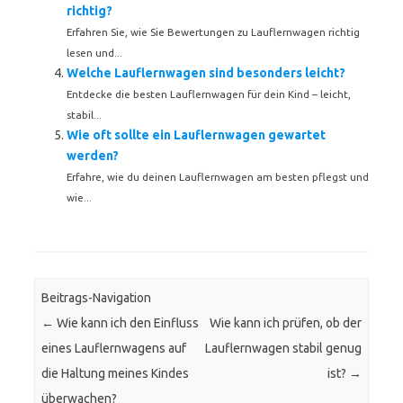
richtig?
Erfahren Sie, wie Sie Bewertungen zu Lauflernwagen richtig
lesen und...
Welche Lauflernwagen sind besonders leicht?
Entdecke die besten Lauflernwagen für dein Kind – leicht,
stabil...
Wie oft sollte ein Lauflernwagen gewartet
werden?
Erfahre, wie du deinen Lauflernwagen am besten pflegst und
wie...
Beitrags-Navigation
←
Wie kann ich den Einfluss
Wie kann ich prüfen, ob der
eines Lauflernwagens auf
Lauflernwagen stabil genug
die Haltung meines Kindes
ist?
→
überwachen?