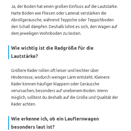
Ja, der Boden hat einen großen Einfluss auf die Lautstärke.
Harte Böden wie Fliesen oder Laminat verstärken die
Abrollgeräusche, während Teppiche oder Teppichboden
den Schall dämpfen. Deshalb lohnt es sich, den Wagen auf
dem jeweiligen Wohnboden zu testen.
Wie wichtig ist die Radgröße für die
Lautstärke?
Größere Räder rollen oft leiser und leichter über
Hindernisse, wodurch weniger Lärm entsteht. Kleinere
Räder können häufiger klappern oder Geräusche
verursachen, besonders auf unebenem Boden. Wenn
möglich, solltest du deshalb auf die Größe und Qualität der
Räder achten.
Wie erkenne ich, ob ein Lauflernwagen
besonders laut ist?