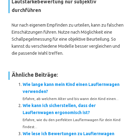
Lautstärkebewertung nur subjektiv
durchführen
Nur nach eigenem Empfinden zu urteilen, kann zu falschen
Einschätzungen führen. Nutze nach Möglichkeit eine
Schallpegelmessung für eine objektive Beurteilung. So
kannst du verschiedene Modelle besser vergleichen und
die passende Wahl treffen.
Ähnliche Beiträge:
Wie lange kann mein Kind einen Lauflernwagen
verwenden?
Erfahre, ab welchem Alter und bis wann dein Kind einen...
Wie kann ich sicherstellen, dass der
Lauflernwagen ergonomisch ist?
Erfahre, wie du den perfekten Lauflernwagen für dein Kind
findest...
Wie lese ich Bewertungen zu Lauflernwagen