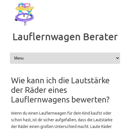
Zum
Inhalt
springen
Lauflernwagen Berater
Wie kann ich die Lautstärke
der Räder eines
Lauflernwagens bewerten?
Wenn du einen Lauflernwagen für dein Kind kaufst oder
schon hast, ist dir sicher aufgefallen, dass die Lautstärke
der Räder einen großen Unterschied macht. Laute Räder