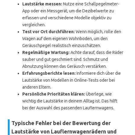
Lautstärke messen:
Nutze eine Schallpegelmeter-
App oder ein Messgerät, um die Dezibelwerte zu
erfassen und verschiedene Modelle objektiv zu
vergleichen.
Test vor Ort durchführen:
Wenn möglich, rolle den
Wagen auf dem eigenen Wohnboden, um den
Geräuschpegel realistisch einzuschätzen.
Regelmäßige Wartung:
Achte darauf, dass die Räder
sauber und gut geschmiert sind. Schmutz und
Abnutzung können das Geräusch verstärken.
Erfahrungsberichte lesen:
Informiere dich über die
Lautstärke von Modellen in Online-Tests oder bei
anderen Eltern.
Persönliche Prioritäten klären:
Überlege, wie
wichtig die Lautstärke in deinem Alltag ist. Das hilft
bei der Auswahl des passenden Lauflernwagens.
Typische Fehler bei der Bewertung der
Lautstärke von Lauflernwagenrädern und