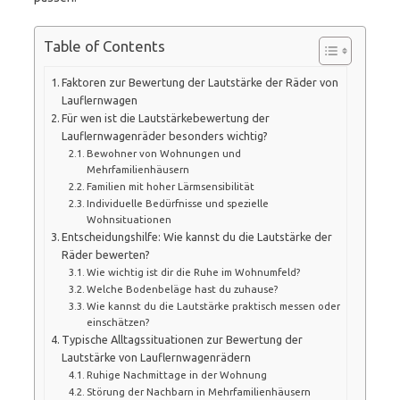
Table of Contents
Faktoren zur Bewertung der Lautstärke der Räder von
Lauflernwagen
Für wen ist die Lautstärkebewertung der
Lauflernwagenräder besonders wichtig?
Bewohner von Wohnungen und
Mehrfamilienhäusern
Familien mit hoher Lärmsensibilität
Individuelle Bedürfnisse und spezielle
Wohnsituationen
Entscheidungshilfe: Wie kannst du die Lautstärke der
Räder bewerten?
Wie wichtig ist dir die Ruhe im Wohnumfeld?
Welche Bodenbeläge hast du zuhause?
Wie kannst du die Lautstärke praktisch messen oder
einschätzen?
Typische Alltagssituationen zur Bewertung der
Lautstärke von Lauflernwagenrädern
Ruhige Nachmittage in der Wohnung
Störung der Nachbarn in Mehrfamilienhäusern