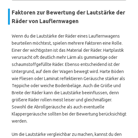
Faktoren zur Bewertung der Lautstärke der
Räder von Lauflernwagen
Wenn du die Lautstärke der Räder eines Lauflernwagens
beurteilen möchtest, spielen mehrere Faktoren eine Rolle.
Einer der wichtigsten ist das Material der Räder. Hartplastik
verursacht oft deutlich mehr Lärm als gummiartige oder
schaumstoffgefüllte Räder. Ebenso entscheidend ist der
Untergrund, auf dem der Wagen bewegt wird. Harte Böden
wie Fliesen oder Laminat reflektieren Geräusche stärker als
Teppiche oder weiche Bodenbeläge. Auch die Größe und
Breite der Räder kann die Lautstärke beeinflussen, denn
größere Räder rollen meist leiser und gleichmäßiger.
Sowohl die Abrollgeräusche als auch eventuelle
Klappergeräusche sollten bei der Bewertung berücksichtigt
werden.
Um die Lautstärke vergleichbar zu machen, kannst du den