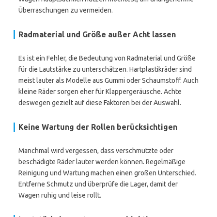
Überraschungen zu vermeiden.
Radmaterial und Größe außer Acht lassen
Es ist ein Fehler, die Bedeutung von Radmaterial und Größe
für die Lautstärke zu unterschätzen. Hartplastikräder sind
meist lauter als Modelle aus Gummi oder Schaumstoff. Auch
kleine Räder sorgen eher für Klappergeräusche. Achte
deswegen gezielt auf diese Faktoren bei der Auswahl.
Keine Wartung der Rollen berücksichtigen
Manchmal wird vergessen, dass verschmutzte oder
beschädigte Räder lauter werden können. Regelmäßige
Reinigung und Wartung machen einen großen Unterschied.
Entferne Schmutz und überprüfe die Lager, damit der
Wagen ruhig und leise rollt.