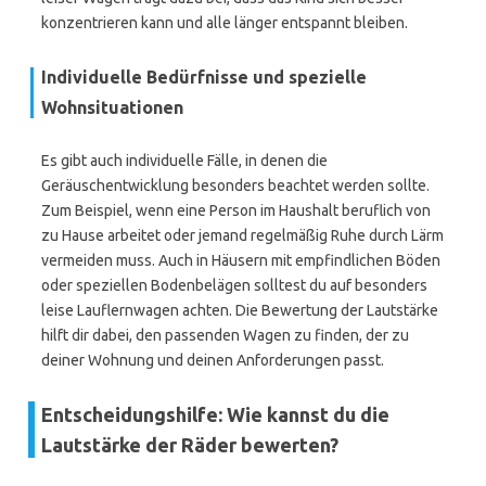
konzentrieren kann und alle länger entspannt bleiben.
Individuelle Bedürfnisse und spezielle
Wohnsituationen
Es gibt auch individuelle Fälle, in denen die
Geräuschentwicklung besonders beachtet werden sollte.
Zum Beispiel, wenn eine Person im Haushalt beruflich von
zu Hause arbeitet oder jemand regelmäßig Ruhe durch Lärm
vermeiden muss. Auch in Häusern mit empfindlichen Böden
oder speziellen Bodenbelägen solltest du auf besonders
leise Lauflernwagen achten. Die Bewertung der Lautstärke
hilft dir dabei, den passenden Wagen zu finden, der zu
deiner Wohnung und deinen Anforderungen passt.
Entscheidungshilfe: Wie kannst du die
Lautstärke der Räder bewerten?