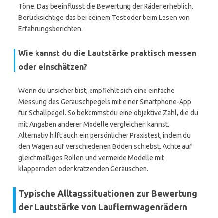
Töne. Das beeinflusst die Bewertung der Räder erheblich.
Berücksichtige das bei deinem Test oder beim Lesen von
Erfahrungsberichten.
Wie kannst du die Lautstärke praktisch messen
oder einschätzen?
Wenn du unsicher bist, empfiehlt sich eine einfache
Messung des Geräuschpegels mit einer Smartphone-App
für Schallpegel. So bekommst du eine objektive Zahl, die du
mit Angaben anderer Modelle vergleichen kannst.
Alternativ hilft auch ein persönlicher Praxistest, indem du
den Wagen auf verschiedenen Böden schiebst. Achte auf
gleichmäßiges Rollen und vermeide Modelle mit
klappernden oder kratzenden Geräuschen.
Typische Alltagssituationen zur Bewertung
der Lautstärke von Lauflernwagenrädern