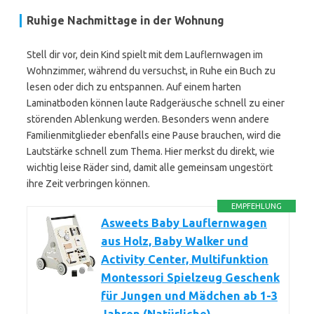
Ruhige Nachmittage in der Wohnung
Stell dir vor, dein Kind spielt mit dem Lauflernwagen im
Wohnzimmer, während du versuchst, in Ruhe ein Buch zu
lesen oder dich zu entspannen. Auf einem harten
Laminatboden können laute Radgeräusche schnell zu einer
störenden Ablenkung werden. Besonders wenn andere
Familienmitglieder ebenfalls eine Pause brauchen, wird die
Lautstärke schnell zum Thema. Hier merkst du direkt, wie
wichtig leise Räder sind, damit alle gemeinsam ungestört
ihre Zeit verbringen können.
EMPFEHLUNG
Asweets Baby Lauflernwagen
aus Holz, Baby Walker und
Activity Center, Multifunktion
Montessori Spielzeug Geschenk
für Jungen und Mädchen ab 1-3