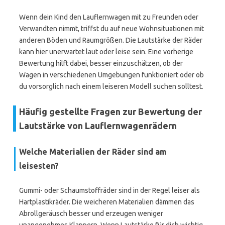
Wenn dein Kind den Lauflernwagen mit zu Freunden oder
Verwandten nimmt, triffst du auf neue Wohnsituationen mit
anderen Böden und Raumgrößen. Die Lautstärke der Räder
kann hier unerwartet laut oder leise sein. Eine vorherige
Bewertung hilft dabei, besser einzuschätzen, ob der
Wagen in verschiedenen Umgebungen funktioniert oder ob
du vorsorglich nach einem leiseren Modell suchen solltest.
Häufig gestellte Fragen zur Bewertung der
Lautstärke von Lauflernwagenrädern
Welche Materialien der Räder sind am
leisesten?
Gummi- oder Schaumstoffräder sind in der Regel leiser als
Hartplastikräder. Die weicheren Materialien dämmen das
Abrollgeräusch besser und erzeugen weniger