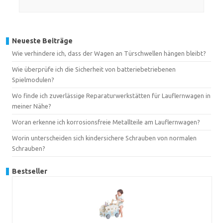
Neueste Beiträge
Wie verhindere ich, dass der Wagen an Türschwellen hängen bleibt?
Wie überprüfe ich die Sicherheit von batteriebetriebenen
Spielmodulen?
Wo finde ich zuverlässige Reparaturwerkstätten für Lauflernwagen in
meiner Nähe?
Woran erkenne ich korrosionsfreie Metallteile am Lauflernwagen?
Worin unterscheiden sich kindersichere Schrauben von normalen
Schrauben?
Bestseller