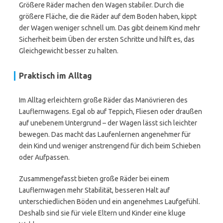
Größere Räder machen den Wagen stabiler. Durch die
größere Fläche, die die Räder auf dem Boden haben, kippt
der Wagen weniger schnell um. Das gibt deinem Kind mehr
Sicherheit beim Üben der ersten Schritte und hilft es, das
Gleichgewicht besser zu halten.
Praktisch im Alltag
Im Alltag erleichtern große Räder das Manövrieren des
Lauflernwagens. Egal ob auf Teppich, Fliesen oder draußen
auf unebenem Untergrund – der Wagen lässt sich leichter
bewegen. Das macht das Laufenlernen angenehmer für
dein Kind und weniger anstrengend für dich beim Schieben
oder Aufpassen.
Zusammengefasst bieten große Räder bei einem
Lauflernwagen mehr Stabilität, besseren Halt auf
unterschiedlichen Böden und ein angenehmes Laufgefühl.
Deshalb sind sie für viele Eltern und Kinder eine kluge