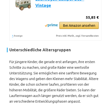
Vintage
55,85 €
Bei Amazon ansehen
*
Preis inkl. MwSt., zzgl. Versandkosten
Anzeige
Unterschiedliche Altersgruppen
Für jüngere Kinder, die gerade erst anfangen, ihre ersten
Schritte zu machen, sind große Räder eine wertvolle
Unterstützung. Sie ermöglichen eine sanftere Bewegung
des Wagens und geben den Kleinen mehr Stabilität. Ältere
Kinder, die schon sicherer laufen, profitieren von der
höheren Mobilität, die größere Räder bieten. So kann der
Lauflernwagen auch länger genutzt werden, da er sich gut
an verschiedene Entwicklungsphasen anpasst.