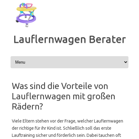
Zum
Inhalt
springen
Lauflernwagen Berater
Was sind die Vorteile von
Lauflernwagen mit großen
Rädern?
Viele Eltern stehen vor der Frage, welcher Lauflernwagen
der richtige für ihr Kind ist. Schließlich soll das erste
Lauftraining sicher und förderlich sein. Dabei tauchen oft