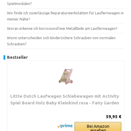
Spielmodulen?
Wo finde ich zuverlässige Reparaturwerkstätten für Lauflernwagen in
meiner Nähe?
Woran erkenne ich korrosionsfreie Metallteile am Lauflernwagen?
Worin unterscheiden sich kindersichere Schrauben von normalen
Schrauben?
Bestseller
Little Dutch Laufwagen Schiebewagen mit Activity
Spiel Board Holz Baby Kleinkind rosa - Fairy Garden
59,95 €
Bei Amazon
ansehen