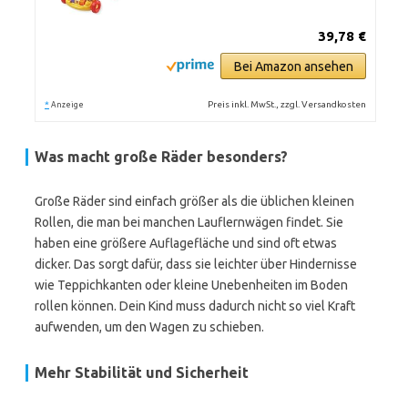
39,78 €
Bei Amazon ansehen
*
Preis inkl. MwSt., zzgl. Versandkosten
Anzeige
Was macht große Räder besonders?
Große Räder sind einfach größer als die üblichen kleinen
Rollen, die man bei manchen Lauflernwägen findet. Sie
haben eine größere Auflagefläche und sind oft etwas
dicker. Das sorgt dafür, dass sie leichter über Hindernisse
wie Teppichkanten oder kleine Unebenheiten im Boden
rollen können. Dein Kind muss dadurch nicht so viel Kraft
aufwenden, um den Wagen zu schieben.
Mehr Stabilität und Sicherheit