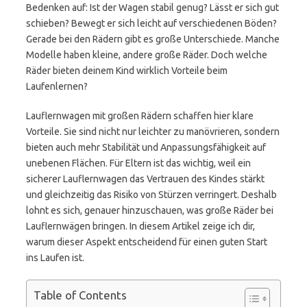
Bedenken auf: Ist der Wagen stabil genug? Lässt er sich gut
schieben? Bewegt er sich leicht auf verschiedenen Böden?
Gerade bei den Rädern gibt es große Unterschiede. Manche
Modelle haben kleine, andere große Räder. Doch welche
Räder bieten deinem Kind wirklich Vorteile beim
Laufenlernen?
Lauflernwagen mit großen Rädern schaffen hier klare
Vorteile. Sie sind nicht nur leichter zu manövrieren, sondern
bieten auch mehr Stabilität und Anpassungsfähigkeit auf
unebenen Flächen. Für Eltern ist das wichtig, weil ein
sicherer Lauflernwagen das Vertrauen des Kindes stärkt
und gleichzeitig das Risiko von Stürzen verringert. Deshalb
lohnt es sich, genauer hinzuschauen, was große Räder bei
Lauflernwägen bringen. In diesem Artikel zeige ich dir,
warum dieser Aspekt entscheidend für einen guten Start
ins Laufen ist.
Table of Contents