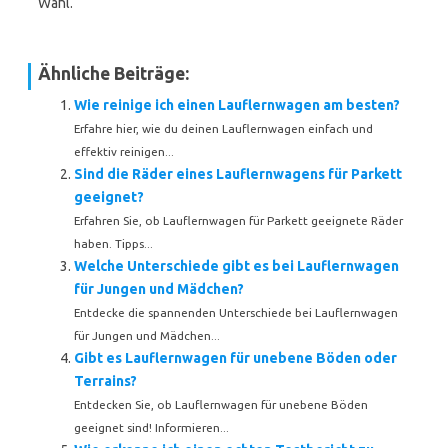
Wahl.
Ähnliche Beiträge:
Wie reinige ich einen Lauflernwagen am besten?
Erfahre hier, wie du deinen Lauflernwagen einfach und
effektiv reinigen...
Sind die Räder eines Lauflernwagens für Parkett
geeignet?
Erfahren Sie, ob Lauflernwagen für Parkett geeignete Räder
haben. Tipps...
Welche Unterschiede gibt es bei Lauflernwagen
für Jungen und Mädchen?
Entdecke die spannenden Unterschiede bei Lauflernwagen
für Jungen und Mädchen...
Gibt es Lauflernwagen für unebene Böden oder
Terrains?
Entdecken Sie, ob Lauflernwagen für unebene Böden
geeignet sind! Informieren...