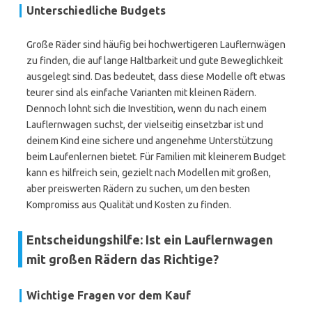
Unterschiedliche Budgets
Große Räder sind häufig bei hochwertigeren Lauflernwägen
zu finden, die auf lange Haltbarkeit und gute Beweglichkeit
ausgelegt sind. Das bedeutet, dass diese Modelle oft etwas
teurer sind als einfache Varianten mit kleinen Rädern.
Dennoch lohnt sich die Investition, wenn du nach einem
Lauflernwagen suchst, der vielseitig einsetzbar ist und
deinem Kind eine sichere und angenehme Unterstützung
beim Laufenlernen bietet. Für Familien mit kleinerem Budget
kann es hilfreich sein, gezielt nach Modellen mit großen,
aber preiswerten Rädern zu suchen, um den besten
Kompromiss aus Qualität und Kosten zu finden.
Entscheidungshilfe: Ist ein Lauflernwagen
mit großen Rädern das Richtige?
Wichtige Fragen vor dem Kauf