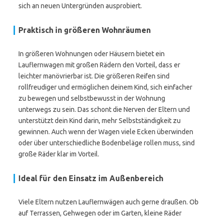
sich an neuen Untergründen ausprobiert.
Praktisch in größeren Wohnräumen
In größeren Wohnungen oder Häusern bietet ein
Lauflernwagen mit großen Rädern den Vorteil, dass er
leichter manövrierbar ist. Die größeren Reifen sind
rollfreudiger und ermöglichen deinem Kind, sich einfacher
zu bewegen und selbstbewusst in der Wohnung
unterwegs zu sein. Das schont die Nerven der Eltern und
unterstützt dein Kind darin, mehr Selbstständigkeit zu
gewinnen. Auch wenn der Wagen viele Ecken überwinden
oder über unterschiedliche Bodenbeläge rollen muss, sind
große Räder klar im Vorteil.
Ideal für den Einsatz im Außenbereich
Viele Eltern nutzen Lauflernwägen auch gerne draußen. Ob
auf Terrassen, Gehwegen oder im Garten, kleine Räder