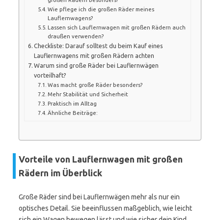
Wie pflege ich die großen Räder meines
Lauflernwagens?
Lassen sich Lauflernwagen mit großen Rädern auch
draußen verwenden?
Checkliste: Darauf solltest du beim Kauf eines
Lauflernwagens mit großen Rädern achten
Warum sind große Räder bei Lauflernwägen
vorteilhaft?
Was macht große Räder besonders?
Mehr Stabilität und Sicherheit
Praktisch im Alltag
Ähnliche Beiträge:
Vorteile von Lauflernwagen mit großen
Rädern im Überblick
Große Räder sind bei Lauflernwägen mehr als nur ein
optisches Detail. Sie beeinflussen maßgeblich, wie leicht
sich ein Wagen bewegen lässt und wie sicher dein Kind