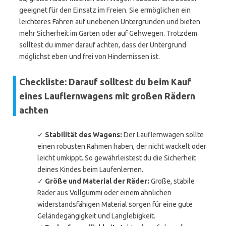
geeignet für den Einsatz im Freien. Sie ermöglichen ein
leichteres Fahren auf unebenen Untergründen und bieten
mehr Sicherheit im Garten oder auf Gehwegen. Trotzdem
solltest du immer darauf achten, dass der Untergrund
möglichst eben und frei von Hindernissen ist.
Checkliste: Darauf solltest du beim Kauf
eines Lauflernwagens mit großen Rädern
achten
✓
Stabilität des Wagens:
Der Lauflernwagen sollte
einen robusten Rahmen haben, der nicht wackelt oder
leicht umkippt. So gewährleistest du die Sicherheit
deines Kindes beim Laufenlernen.
✓
Größe und Material der Räder:
Große, stabile
Räder aus Vollgummi oder einem ähnlichen
widerstandsfähigen Material sorgen für eine gute
Geländegängigkeit und Langlebigkeit.