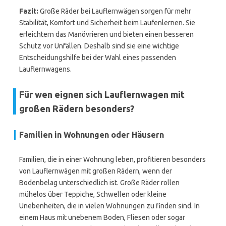
Fazit:
Große Räder bei Lauflernwägen sorgen für mehr
Stabilität, Komfort und Sicherheit beim Laufenlernen. Sie
erleichtern das Manövrieren und bieten einen besseren
Schutz vor Unfällen. Deshalb sind sie eine wichtige
Entscheidungshilfe bei der Wahl eines passenden
Lauflernwagens.
Für wen eignen sich Lauflernwagen mit
großen Rädern besonders?
Familien in Wohnungen oder Häusern
Familien, die in einer Wohnung leben, profitieren besonders
von Lauflernwägen mit großen Rädern, wenn der
Bodenbelag unterschiedlich ist. Große Räder rollen
mühelos über Teppiche, Schwellen oder kleine
Unebenheiten, die in vielen Wohnungen zu finden sind. In
einem Haus mit unebenem Boden, Fliesen oder sogar