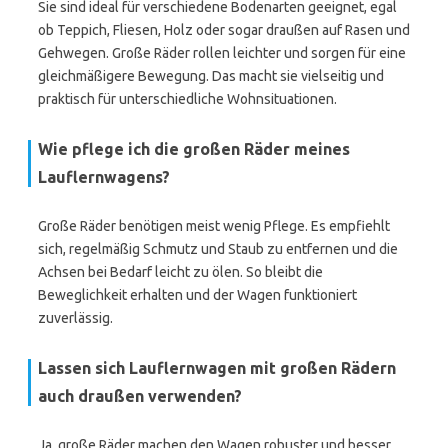
Sie sind ideal für verschiedene Bodenarten geeignet, egal
ob Teppich, Fliesen, Holz oder sogar draußen auf Rasen und
Gehwegen. Große Räder rollen leichter und sorgen für eine
gleichmäßigere Bewegung. Das macht sie vielseitig und
praktisch für unterschiedliche Wohnsituationen.
Wie pflege ich die großen Räder meines
Lauflernwagens?
Große Räder benötigen meist wenig Pflege. Es empfiehlt
sich, regelmäßig Schmutz und Staub zu entfernen und die
Achsen bei Bedarf leicht zu ölen. So bleibt die
Beweglichkeit erhalten und der Wagen funktioniert
zuverlässig.
Lassen sich Lauflernwagen mit großen Rädern
auch draußen verwenden?
Ja, große Räder machen den Wagen robuster und besser