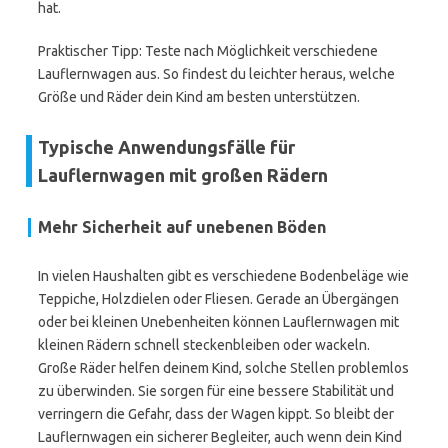
hat.
Praktischer Tipp: Teste nach Möglichkeit verschiedene
Lauflernwagen aus. So findest du leichter heraus, welche
Größe und Räder dein Kind am besten unterstützen.
Typische Anwendungsfälle für
Lauflernwagen mit großen Rädern
Mehr Sicherheit auf unebenen Böden
In vielen Haushalten gibt es verschiedene Bodenbeläge wie
Teppiche, Holzdielen oder Fliesen. Gerade an Übergängen
oder bei kleinen Unebenheiten können Lauflernwagen mit
kleinen Rädern schnell steckenbleiben oder wackeln.
Große Räder helfen deinem Kind, solche Stellen problemlos
zu überwinden. Sie sorgen für eine bessere Stabilität und
verringern die Gefahr, dass der Wagen kippt. So bleibt der
Lauflernwagen ein sicherer Begleiter, auch wenn dein Kind