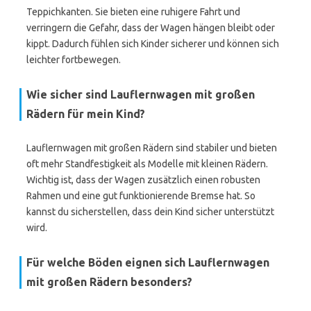
Teppichkanten. Sie bieten eine ruhigere Fahrt und
verringern die Gefahr, dass der Wagen hängen bleibt oder
kippt. Dadurch fühlen sich Kinder sicherer und können sich
leichter fortbewegen.
Wie sicher sind Lauflernwagen mit großen
Rädern für mein Kind?
Lauflernwagen mit großen Rädern sind stabiler und bieten
oft mehr Standfestigkeit als Modelle mit kleinen Rädern.
Wichtig ist, dass der Wagen zusätzlich einen robusten
Rahmen und eine gut funktionierende Bremse hat. So
kannst du sicherstellen, dass dein Kind sicher unterstützt
wird.
Für welche Böden eignen sich Lauflernwagen
mit großen Rädern besonders?