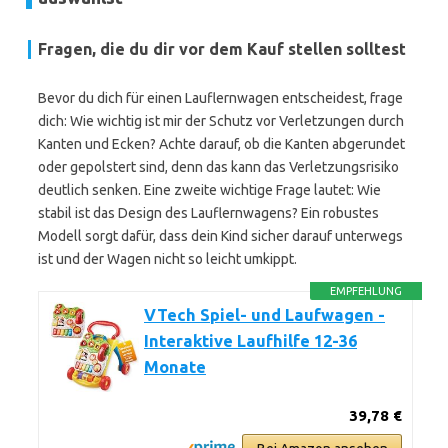
Fragen, die du dir vor dem Kauf stellen solltest
Bevor du dich für einen Lauflernwagen entscheidest, frage
dich: Wie wichtig ist mir der Schutz vor Verletzungen durch
Kanten und Ecken? Achte darauf, ob die Kanten abgerundet
oder gepolstert sind, denn das kann das Verletzungsrisiko
deutlich senken. Eine zweite wichtige Frage lautet: Wie
stabil ist das Design des Lauflernwagens? Ein robustes
Modell sorgt dafür, dass dein Kind sicher darauf unterwegs
ist und der Wagen nicht so leicht umkippt.
EMPFEHLUNG
VTech Spiel- und Laufwagen -
Interaktive Laufhilfe 12-36
Monate
39,78 €