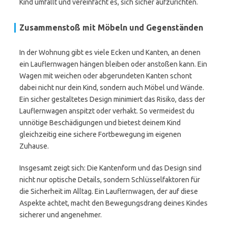
Kind umfällt und vereinfacht es, sich sicher aufzurichten.
Zusammenstoß mit Möbeln und Gegenständen
In der Wohnung gibt es viele Ecken und Kanten, an denen
ein Lauflernwagen hängen bleiben oder anstoßen kann. Ein
Wagen mit weichen oder abgerundeten Kanten schont
dabei nicht nur dein Kind, sondern auch Möbel und Wände.
Ein sicher gestaltetes Design minimiert das Risiko, dass der
Lauflernwagen anspitzt oder verhakt. So vermeidest du
unnötige Beschädigungen und bietest deinem Kind
gleichzeitig eine sichere Fortbewegung im eigenen
Zuhause.
Insgesamt zeigt sich: Die Kantenform und das Design sind
nicht nur optische Details, sondern Schlüsselfaktoren für
die Sicherheit im Alltag. Ein Lauflernwagen, der auf diese
Aspekte achtet, macht den Bewegungsdrang deines Kindes
sicherer und angenehmer.