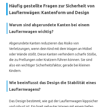
Häufig gestellte Fragen zur Sicherheit von
Lauflernwägen: Kantenform und Design
Warum sind abgerundete Kanten bei einem
Lauflernwagen wichtig?
Abgerundete Kanten reduzieren das Risiko von
Verletzungen, wenn dein Kind mit dem Wagen an Möbel
oder Wände stößt. Diese Kanten verhindern scharfe Stöße,
die zu Prellungen oder Kratzern führen können. Sie sind
also ein wichtiger Sicherheitsfaktor, gerade bei kleinen
Kindern.
Wie beeinflusst das Design die Stabilität eines
Lauflernwagens?
Das Design bestimmt, wie gut der Lauflernwagen kippsicher
und robust ist. Ein breit gebauter Wagen mit einem tiefen