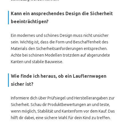
Kann ein ansprechendes Design die Sicherheit
beeinträchtigen?
Ein modernes und schönes Design muss nicht unsicher
sein. Wichtig ist, dass die Form und Beschaffenheit des
Materials den Sicherheitsanforderungen entsprechen.
Achte bei schönen Modellen trotzdem auf abgerundete
Kanten und stabile Bauweise.
Wie finde ich heraus, ob ein Lauflernwagen
sicher ist?
Informiere dich über Prüfsiegel und Herstellerangaben zur
Sicherheit. Schau dir Produktbewertungen an und teste,
wenn möglich, Stabilität und Kantenform vor dem Kauf. Das
hilft dir dabei, eine sichere Wahl für dein Kind zu treffen.