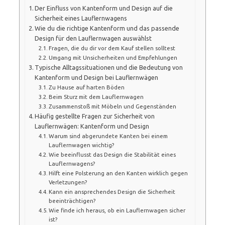
Der Einfluss von Kantenform und Design auf die
Sicherheit eines Lauflernwagens
Wie du die richtige Kantenform und das passende
Design für den Lauflernwagen auswählst
Fragen, die du dir vor dem Kauf stellen solltest
Umgang mit Unsicherheiten und Empfehlungen
Typische Alltagssituationen und die Bedeutung von
Kantenform und Design bei Lauflernwägen
Zu Hause auf harten Böden
Beim Sturz mit dem Lauflernwagen
Zusammenstoß mit Möbeln und Gegenständen
Häufig gestellte Fragen zur Sicherheit von
Lauflernwägen: Kantenform und Design
Warum sind abgerundete Kanten bei einem
Lauflernwagen wichtig?
Wie beeinflusst das Design die Stabilität eines
Lauflernwagens?
Hilft eine Polsterung an den Kanten wirklich gegen
Verletzungen?
Kann ein ansprechendes Design die Sicherheit
beeinträchtigen?
Wie finde ich heraus, ob ein Lauflernwagen sicher
ist?