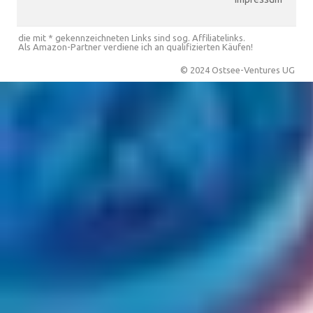
die mit * gekennzeichneten Links sind sog. Affiliatelinks.
Als Amazon-Partner verdiene ich an qualifizierten Käufen!
© 2024 Ostsee-Ventures UG