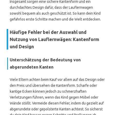
Insgesamt sorgen eine sichere Kantenform und ein
durchdachtes Design dafür, dass der Lauflernwagen
sowohl bequem als auch geschützt ist. So kann dein Kind
gefahrlos erste Schritte machen und die Welt entdecken.
Häufige Fehler bei der Auswahl und
Nutzung von Lauflernwägen: Kantenform
und Design
Unterschätzung der Bedeutung von
abgerundeten Kanten
Viele Eltern achten beim Kauf vor allem auf das Design oder
den Preis und übersehen die Kantenform. Scharfe oder
kantige Ecken können jedoch zu schmerzhaften
Verletzungen führen, wenn das Kind gegen Möbel oder
Wände stößt. Vermeide diesen Fehler, indem du gezielt auf
abgerundete oder gepolsterte Kanten achtest. So sicherst