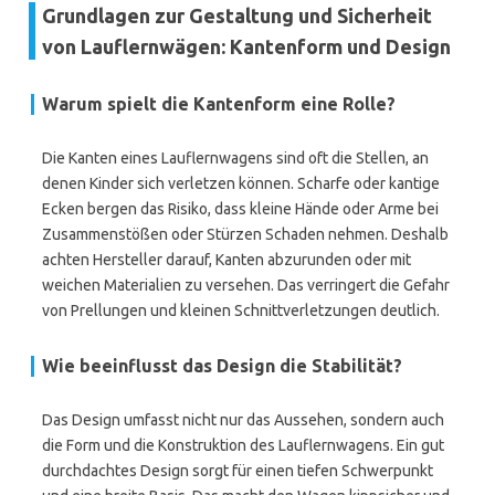
Grundlagen zur Gestaltung und Sicherheit
von Lauflernwägen: Kantenform und Design
Warum spielt die Kantenform eine Rolle?
Die Kanten eines Lauflernwagens sind oft die Stellen, an
denen Kinder sich verletzen können. Scharfe oder kantige
Ecken bergen das Risiko, dass kleine Hände oder Arme bei
Zusammenstößen oder Stürzen Schaden nehmen. Deshalb
achten Hersteller darauf, Kanten abzurunden oder mit
weichen Materialien zu versehen. Das verringert die Gefahr
von Prellungen und kleinen Schnittverletzungen deutlich.
Wie beeinflusst das Design die Stabilität?
Das Design umfasst nicht nur das Aussehen, sondern auch
die Form und die Konstruktion des Lauflernwagens. Ein gut
durchdachtes Design sorgt für einen tiefen Schwerpunkt