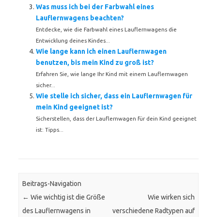
Was muss ich bei der Farbwahl eines
Lauflernwagens beachten?
Entdecke, wie die Farbwahl eines Lauflernwagens die
Entwicklung deines Kindes...
Wie lange kann ich einen Lauflernwagen
benutzen, bis mein Kind zu groß ist?
Erfahren Sie, wie lange Ihr Kind mit einem Lauflernwagen
sicher...
Wie stelle ich sicher, dass ein Lauflernwagen für
mein Kind geeignet ist?
Sicherstellen, dass der Lauflernwagen für dein Kind geeignet
ist: Tipps...
Beitrags-Navigation
←
Wie wichtig ist die Größe
Wie wirken sich
des Lauflernwagens in
verschiedene Radtypen auf