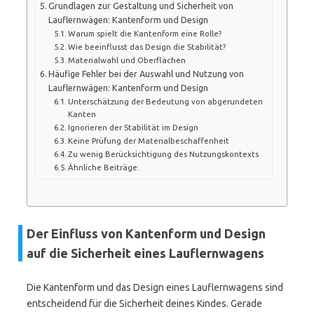
Grundlagen zur Gestaltung und Sicherheit von
Lauflernwägen: Kantenform und Design
Warum spielt die Kantenform eine Rolle?
Wie beeinflusst das Design die Stabilität?
Materialwahl und Oberflächen
Häufige Fehler bei der Auswahl und Nutzung von
Lauflernwägen: Kantenform und Design
Unterschätzung der Bedeutung von abgerundeten
Kanten
Ignorieren der Stabilität im Design
Keine Prüfung der Materialbeschaffenheit
Zu wenig Berücksichtigung des Nutzungskontexts
Ähnliche Beiträge:
Der Einfluss von Kantenform und Design
auf die Sicherheit eines Lauflernwagens
Die Kantenform und das Design eines Lauflernwagens sind
entscheidend für die Sicherheit deines Kindes. Gerade