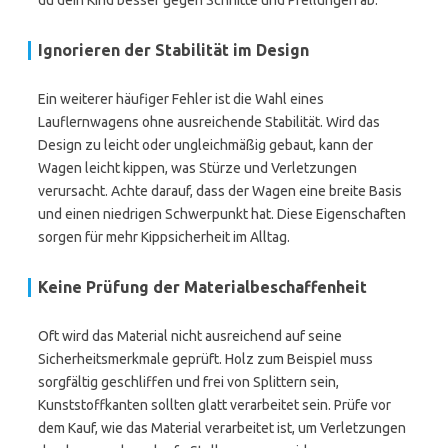
du dein Kind besser gegen Schnitte und Prellungen ab.
Ignorieren der Stabilität im Design
Ein weiterer häufiger Fehler ist die Wahl eines
Lauflernwagens ohne ausreichende Stabilität. Wird das
Design zu leicht oder ungleichmäßig gebaut, kann der
Wagen leicht kippen, was Stürze und Verletzungen
verursacht. Achte darauf, dass der Wagen eine breite Basis
und einen niedrigen Schwerpunkt hat. Diese Eigenschaften
sorgen für mehr Kippsicherheit im Alltag.
Keine Prüfung der Materialbeschaffenheit
Oft wird das Material nicht ausreichend auf seine
Sicherheitsmerkmale geprüft. Holz zum Beispiel muss
sorgfältig geschliffen und frei von Splittern sein,
Kunststoffkanten sollten glatt verarbeitet sein. Prüfe vor
dem Kauf, wie das Material verarbeitet ist, um Verletzungen