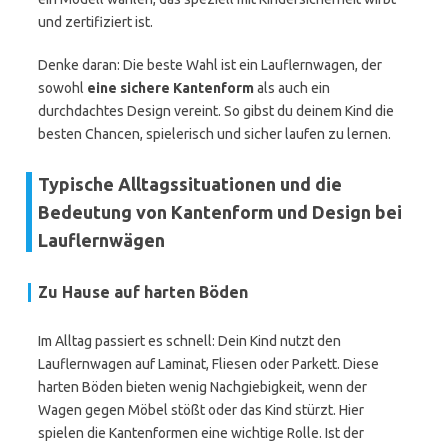
und zertifiziert ist.
Denke daran: Die beste Wahl ist ein Lauflernwagen, der
sowohl
eine sichere Kantenform
als auch ein
durchdachtes Design vereint. So gibst du deinem Kind die
besten Chancen, spielerisch und sicher laufen zu lernen.
Typische Alltagssituationen und die
Bedeutung von Kantenform und Design bei
Lauflernwägen
Zu Hause auf harten Böden
Im Alltag passiert es schnell: Dein Kind nutzt den
Lauflernwagen auf Laminat, Fliesen oder Parkett. Diese
harten Böden bieten wenig Nachgiebigkeit, wenn der
Wagen gegen Möbel stößt oder das Kind stürzt. Hier
spielen die Kantenformen eine wichtige Rolle. Ist der