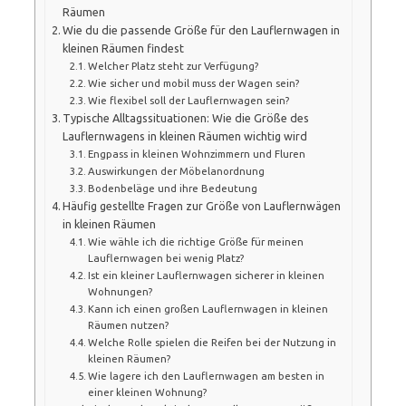
Räumen
Wie du die passende Größe für den Lauflernwagen in
kleinen Räumen findest
Welcher Platz steht zur Verfügung?
Wie sicher und mobil muss der Wagen sein?
Wie flexibel soll der Lauflernwagen sein?
Typische Alltagssituationen: Wie die Größe des
Lauflernwagens in kleinen Räumen wichtig wird
Engpass in kleinen Wohnzimmern und Fluren
Auswirkungen der Möbelanordnung
Bodenbeläge und ihre Bedeutung
Häufig gestellte Fragen zur Größe von Lauflernwägen
in kleinen Räumen
Wie wähle ich die richtige Größe für meinen
Lauflernwagen bei wenig Platz?
Ist ein kleiner Lauflernwagen sicherer in kleinen
Wohnungen?
Kann ich einen großen Lauflernwagen in kleinen
Räumen nutzen?
Welche Rolle spielen die Reifen bei der Nutzung in
kleinen Räumen?
Wie lagere ich den Lauflernwagen am besten in
einer kleinen Wohnung?