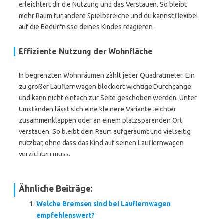
erleichtert dir die Nutzung und das Verstauen. So bleibt
mehr Raum für andere Spielbereiche und du kannst flexibel
auf die Bedürfnisse deines Kindes reagieren.
Effiziente Nutzung der Wohnfläche
In begrenzten Wohnräumen zählt jeder Quadratmeter. Ein
zu großer Lauflernwagen blockiert wichtige Durchgänge
und kann nicht einfach zur Seite geschoben werden. Unter
Umständen lässt sich eine kleinere Variante leichter
zusammenklappen oder an einem platzsparenden Ort
verstauen. So bleibt dein Raum aufgeräumt und vielseitig
nutzbar, ohne dass das Kind auf seinen Lauflernwagen
verzichten muss.
Ähnliche Beiträge:
Welche Bremsen sind bei Lauflernwagen
empfehlenswert?