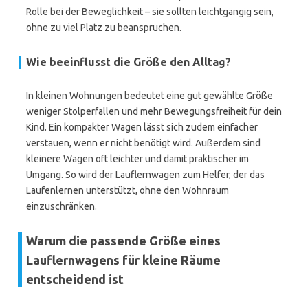
Rolle bei der Beweglichkeit – sie sollten leichtgängig sein,
ohne zu viel Platz zu beanspruchen.
Wie beeinflusst die Größe den Alltag?
In kleinen Wohnungen bedeutet eine gut gewählte Größe
weniger Stolperfallen und mehr Bewegungsfreiheit für dein
Kind. Ein kompakter Wagen lässt sich zudem einfacher
verstauen, wenn er nicht benötigt wird. Außerdem sind
kleinere Wagen oft leichter und damit praktischer im
Umgang. So wird der Lauflernwagen zum Helfer, der das
Laufenlernen unterstützt, ohne den Wohnraum
einzuschränken.
Warum die passende Größe eines
Lauflernwagens für kleine Räume
entscheidend ist