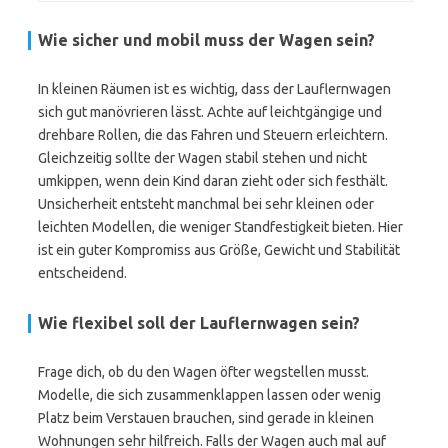
Wie sicher und mobil muss der Wagen sein?
In kleinen Räumen ist es wichtig, dass der Lauflernwagen
sich gut manövrieren lässt. Achte auf leichtgängige und
drehbare Rollen, die das Fahren und Steuern erleichtern.
Gleichzeitig sollte der Wagen stabil stehen und nicht
umkippen, wenn dein Kind daran zieht oder sich festhält.
Unsicherheit entsteht manchmal bei sehr kleinen oder
leichten Modellen, die weniger Standfestigkeit bieten. Hier
ist ein guter Kompromiss aus Größe, Gewicht und Stabilität
entscheidend.
Wie flexibel soll der Lauflernwagen sein?
Frage dich, ob du den Wagen öfter wegstellen musst.
Modelle, die sich zusammenklappen lassen oder wenig
Platz beim Verstauen brauchen, sind gerade in kleinen
Wohnungen sehr hilfreich. Falls der Wagen auch mal auf