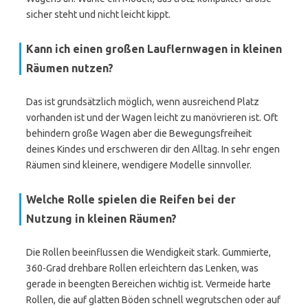
sicher steht und nicht leicht kippt.
Kann ich einen großen Lauflernwagen in kleinen
Räumen nutzen?
Das ist grundsätzlich möglich, wenn ausreichend Platz
vorhanden ist und der Wagen leicht zu manövrieren ist. Oft
behindern große Wagen aber die Bewegungsfreiheit
deines Kindes und erschweren dir den Alltag. In sehr engen
Räumen sind kleinere, wendigere Modelle sinnvoller.
Welche Rolle spielen die Reifen bei der
Nutzung in kleinen Räumen?
Die Rollen beeinflussen die Wendigkeit stark. Gummierte,
360-Grad drehbare Rollen erleichtern das Lenken, was
gerade in beengten Bereichen wichtig ist. Vermeide harte
Rollen, die auf glatten Böden schnell wegrutschen oder auf