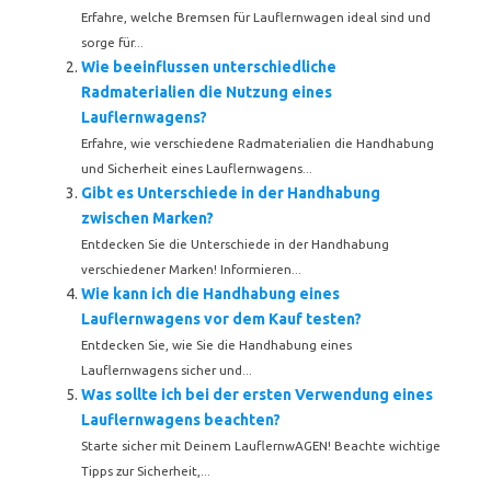
Erfahre, welche Bremsen für Lauflernwagen ideal sind und
sorge für...
Wie beeinflussen unterschiedliche
Radmaterialien die Nutzung eines
Lauflernwagens?
Erfahre, wie verschiedene Radmaterialien die Handhabung
und Sicherheit eines Lauflernwagens...
Gibt es Unterschiede in der Handhabung
zwischen Marken?
Entdecken Sie die Unterschiede in der Handhabung
verschiedener Marken! Informieren...
Wie kann ich die Handhabung eines
Lauflernwagens vor dem Kauf testen?
Entdecken Sie, wie Sie die Handhabung eines
Lauflernwagens sicher und...
Was sollte ich bei der ersten Verwendung eines
Lauflernwagens beachten?
Starte sicher mit Deinem LauflernwAGEN! Beachte wichtige
Tipps zur Sicherheit,...