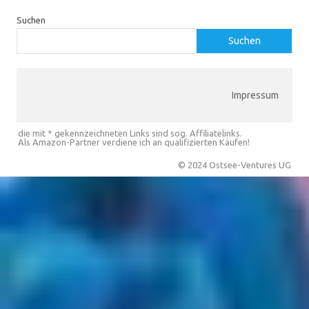
Suchen
Suchen
Impressum
die mit * gekennzeichneten Links sind sog. Affiliatelinks.
Als Amazon-Partner verdiene ich an qualifizierten Käufen!
© 2024 Ostsee-Ventures UG