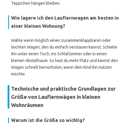
Teppichen hängen bleiben.
Wie lagere ich den Lauflernwagen am besten in
einer kleinen Wohnung?
Wähle wenn möglich einen zusammenklappbaren oder
leichten Wagen, den du einfach verstauen kannst. Schiebe
ihn unter einen Tisch, ins Schlafzimmer oder in einen
kleinen Abstellraum. So hast du mehr Platz und kannst den
Wagen schnell hervorholen, wenn dein Kind ihn nutzen
möchte.
Technische und praktische Grundlagen zur
Größe von Lauflernwägen in kleinen
Wohnräumen
Warum ist die Größe so wichtig?