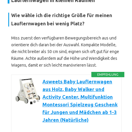
Lauflernwägen in kleinen Räumen
Wie wähle ich die richtige Größe für meinen
Lauflernwagen bei wenig Platz?
Miss zuerst den verfügbaren Bewegungsbereich aus und
orientiere dich daran bei der Auswahl. Kompakte Modelle,
die nicht breiter als 50 cm sind, eignen sich oft gut für enge
Räume. Achte außerdem auf die Höhe und Wendigkeit des
Wagens, damit er sich leicht manövrieren lässt.
EMPFEHLUNG
Asweets Baby Lauflernwagen
aus Holz, Baby Walker und
Activity Center, Multifunktion
Montessori Spielzeug Geschenk
für Jungen und Mädchen ab 1-3
Jahren (Natürliche)