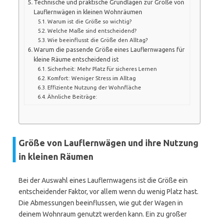
Technische und praktische Grundlagen zur Größe von
Lauflernwägen in kleinen Wohnräumen
Warum ist die Größe so wichtig?
Welche Maße sind entscheidend?
Wie beeinflusst die Größe den Alltag?
Warum die passende Größe eines Lauflernwagens für
kleine Räume entscheidend ist
Sicherheit: Mehr Platz für sicheres Lernen
Komfort: Weniger Stress im Alltag
Effiziente Nutzung der Wohnfläche
Ähnliche Beiträge:
Größe von Lauflernwägen und ihre Nutzung
in kleinen Räumen
Bei der Auswahl eines Lauflernwagens ist die Größe ein
entscheidender Faktor, vor allem wenn du wenig Platz hast.
Die Abmessungen beeinflussen, wie gut der Wagen in
deinem Wohnraum genutzt werden kann. Ein zu großer