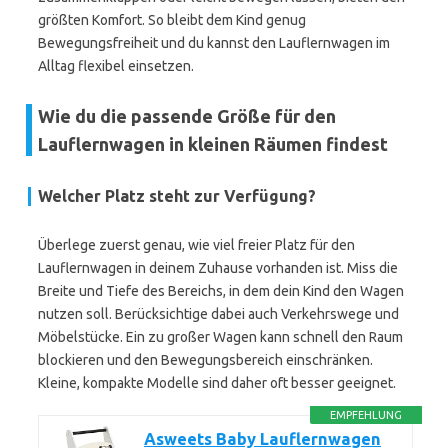
größten Komfort. So bleibt dem Kind genug
Bewegungsfreiheit und du kannst den Lauflernwagen im
Alltag flexibel einsetzen.
Wie du die passende Größe für den
Lauflernwagen in kleinen Räumen findest
Welcher Platz steht zur Verfügung?
Überlege zuerst genau, wie viel freier Platz für den
Lauflernwagen in deinem Zuhause vorhanden ist. Miss die
Breite und Tiefe des Bereichs, in dem dein Kind den Wagen
nutzen soll. Berücksichtige dabei auch Verkehrswege und
Möbelstücke. Ein zu großer Wagen kann schnell den Raum
blockieren und den Bewegungsbereich einschränken.
Kleine, kompakte Modelle sind daher oft besser geeignet.
EMPFEHLUNG
Asweets Baby Lauflernwagen