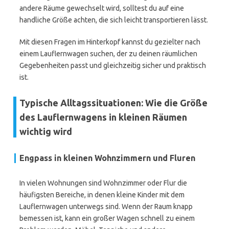
andere Räume gewechselt wird, solltest du auf eine
handliche Größe achten, die sich leicht transportieren lässt.
Mit diesen Fragen im Hinterkopf kannst du gezielter nach
einem Lauflernwagen suchen, der zu deinen räumlichen
Gegebenheiten passt und gleichzeitig sicher und praktisch
ist.
Typische Alltagssituationen: Wie die Größe
des Lauflernwagens in kleinen Räumen
wichtig wird
Engpass in kleinen Wohnzimmern und Fluren
In vielen Wohnungen sind Wohnzimmer oder Flur die
häufigsten Bereiche, in denen kleine Kinder mit dem
Lauflernwagen unterwegs sind. Wenn der Raum knapp
bemessen ist, kann ein großer Wagen schnell zu einem