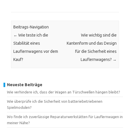
Beitrags-Navigation
←
Wie teste ich die
Wie wichtig sind die
Stabilität eines
Kantenform und das Design
Lauflernwagens vor dem
für die Sicherheit eines
Kauf?
Lauflernwagens?
→
Neueste Beiträge
Wie verhindere ich, dass der Wagen an Türschwellen hängen bleibt?
Wie überprüfe ich die Sicherheit von batteriebetriebenen
Spielmodulen?
Wo finde ich zuverlässige Reparaturwerkstätten für Lauflernwagen in
meiner Nähe?