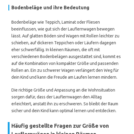
Bodenbeläge und ihre Bedeutung
Bodenbeläge wie Teppich, Laminat oder Fliesen
beeinflussen, wie gut sich der Lauflernwagen bewegen
lässt. Auf glatten Böden sind Wagen mit Rollen leichter zu
schieben, auf dickeren Teppichen oder Läufern dagegen
eher schwerfällig. In kleinen Räumen, die oft mit
verschiedenen Bodenbelägen ausgestattet sind, kommt es
auf die Kombination von kompakter Größe und passenden
Rollen an. Ein zu schwerer Wagen verlängert den Weg für
dein Kind und kann die Freude am Laufen lernen mindern.
Die richtige Größe und Anpassung an die Wohnsituation
sorgen dafür, dass der Lauflernwagen den Alltag
erleichtert, anstatt ihn zu erschweren. So bleibt der Raum
sicher und dein Kind kann optimal lernen und entdecken.
Häufig gestellte Fragen zur Größe von