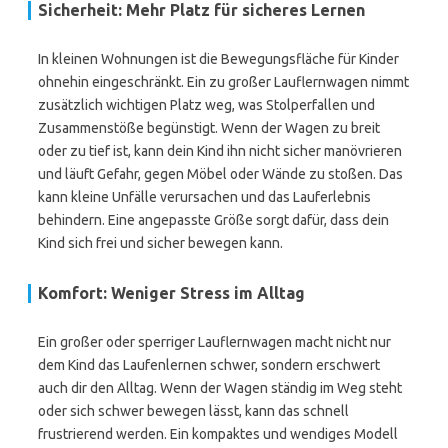
Sicherheit: Mehr Platz für sicheres Lernen
In kleinen Wohnungen ist die Bewegungsfläche für Kinder
ohnehin eingeschränkt. Ein zu großer Lauflernwagen nimmt
zusätzlich wichtigen Platz weg, was Stolperfallen und
Zusammenstöße begünstigt. Wenn der Wagen zu breit
oder zu tief ist, kann dein Kind ihn nicht sicher manövrieren
und läuft Gefahr, gegen Möbel oder Wände zu stoßen. Das
kann kleine Unfälle verursachen und das Lauferlebnis
behindern. Eine angepasste Größe sorgt dafür, dass dein
Kind sich frei und sicher bewegen kann.
Komfort: Weniger Stress im Alltag
Ein großer oder sperriger Lauflernwagen macht nicht nur
dem Kind das Laufenlernen schwer, sondern erschwert
auch dir den Alltag. Wenn der Wagen ständig im Weg steht
oder sich schwer bewegen lässt, kann das schnell
frustrierend werden. Ein kompaktes und wendiges Modell