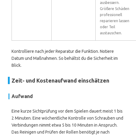
ausbessern.
Größere Schäden
professionell
reparieren lassen
oder Teil
austauschen.
Kontrolliere nach jeder Reparatur die Funktion. Notiere
Datum und Maßnahmen. So behältst du die Sicherheit im
Blick.
Zeit- und Kostenaufwand einschätzen
Aufwand
Eine kurze Sichtprüfung vor dem Spielen dauert meist 1 bis
2 Minuten. Eine wöchentliche Kontrolle von Schrauben und
Verbindungen nimmt etwa 5 bis 10 Minuten in Anspruch.
Das Reinigen und Prüfen der Rollen benötigt je nach