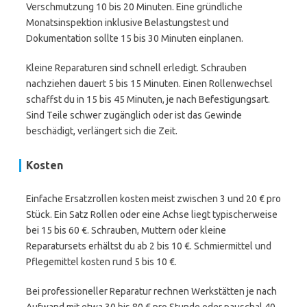
Verschmutzung 10 bis 20 Minuten. Eine gründliche
Monatsinspektion inklusive Belastungstest und
Dokumentation sollte 15 bis 30 Minuten einplanen.
Kleine Reparaturen sind schnell erledigt. Schrauben
nachziehen dauert 5 bis 15 Minuten. Einen Rollenwechsel
schaffst du in 15 bis 45 Minuten, je nach Befestigungsart.
Sind Teile schwer zugänglich oder ist das Gewinde
beschädigt, verlängert sich die Zeit.
Kosten
Einfache Ersatzrollen kosten meist zwischen 3 und 20 € pro
Stück. Ein Satz Rollen oder eine Achse liegt typischerweise
bei 15 bis 60 €. Schrauben, Muttern oder kleine
Reparatursets erhältst du ab 2 bis 10 €. Schmiermittel und
Pflegemittel kosten rund 5 bis 10 €.
Bei professioneller Reparatur rechnen Werkstätten je nach