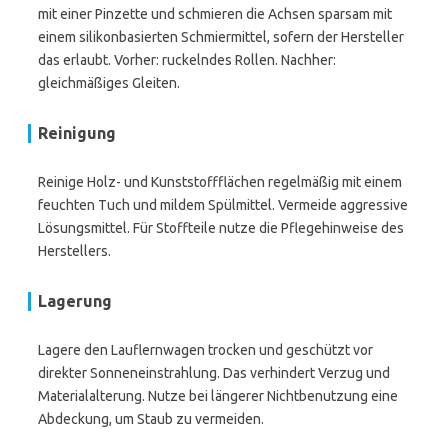
mit einer Pinzette und schmieren die Achsen sparsam mit
einem silikonbasierten Schmiermittel, sofern der Hersteller
das erlaubt. Vorher: ruckelndes Rollen. Nachher:
gleichmäßiges Gleiten.
Reinigung
Reinige Holz- und Kunststoffflächen regelmäßig mit einem
feuchten Tuch und mildem Spülmittel. Vermeide aggressive
Lösungsmittel. Für Stoffteile nutze die Pflegehinweise des
Herstellers.
Lagerung
Lagere den Lauflernwagen trocken und geschützt vor
direkter Sonneneinstrahlung. Das verhindert Verzug und
Materialalterung. Nutze bei längerer Nichtbenutzung eine
Abdeckung, um Staub zu vermeiden.