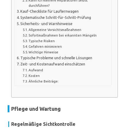
Kann ich kleinere Reparaturen selbst
durchführen?
Kauf-Checkliste für Lauflernwagen
Systematische Schritt-für-Schritt-Prüfung
Sicherheits- und Warnhinweise
Allgemeine Vorsichtsmaßnahmen
Sofortmaßnahmen bei erkannten Mängeln
Typische Risiken
Gefahren minimieren
Wichtige Hinweise
Typische Probleme und schnelle Lösungen
Zeit- und Kostenaufwand einschätzen
Aufwand
Kosten
Ähnliche Beiträge:
Pflege und Wartung
Regelmäßige Sichtkontrolle