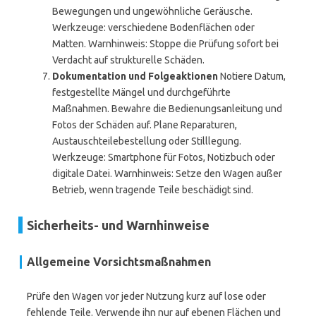
Bewegungen und ungewöhnliche Geräusche.
Werkzeuge: verschiedene Bodenflächen oder
Matten. Warnhinweis: Stoppe die Prüfung sofort bei
Verdacht auf strukturelle Schäden.
Dokumentation und Folgeaktionen
Notiere Datum,
festgestellte Mängel und durchgeführte
Maßnahmen. Bewahre die Bedienungsanleitung und
Fotos der Schäden auf. Plane Reparaturen,
Austauschteilebestellung oder Stilllegung.
Werkzeuge: Smartphone für Fotos, Notizbuch oder
digitale Datei. Warnhinweis: Setze den Wagen außer
Betrieb, wenn tragende Teile beschädigt sind.
Sicherheits- und Warnhinweise
Allgemeine Vorsichtsmaßnahmen
Prüfe den Wagen vor jeder Nutzung kurz auf lose oder
fehlende Teile. Verwende ihn nur auf ebenen Flächen und