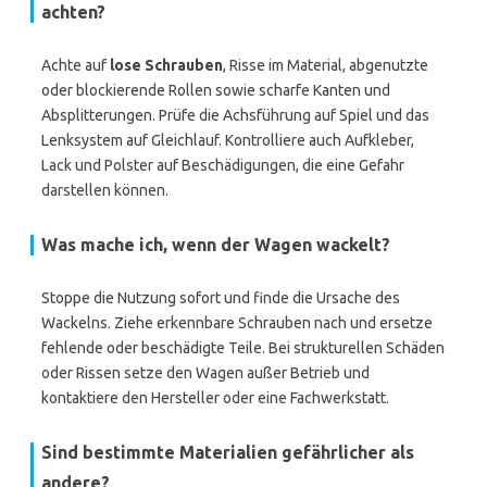
achten?
Achte auf
lose Schrauben
, Risse im Material, abgenutzte
oder blockierende Rollen sowie scharfe Kanten und
Absplitterungen. Prüfe die Achsführung auf Spiel und das
Lenksystem auf Gleichlauf. Kontrolliere auch Aufkleber,
Lack und Polster auf Beschädigungen, die eine Gefahr
darstellen können.
Was mache ich, wenn der Wagen wackelt?
Stoppe die Nutzung sofort und finde die Ursache des
Wackelns. Ziehe erkennbare Schrauben nach und ersetze
fehlende oder beschädigte Teile. Bei strukturellen Schäden
oder Rissen setze den Wagen außer Betrieb und
kontaktiere den Hersteller oder eine Fachwerkstatt.
Sind bestimmte Materialien gefährlicher als
andere?