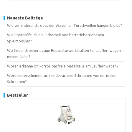
Neueste Beiträge
Wie verhindere ich, dass der Wagen an Türschwellen hängen bleibt?
Wie überprüfe ich die Sicherheit von batteriebetriebenen
Spielmodulen?
Wo finde ich zuverlässige Reparaturwerkstätten für Lauflernwagen in
meiner Nähe?
Woran erkenne ich korrosionsfreie Metallteile am Lauflernwagen?
Worin unterscheiden sich kindersichere Schrauben von normalen
Schrauben?
Bestseller