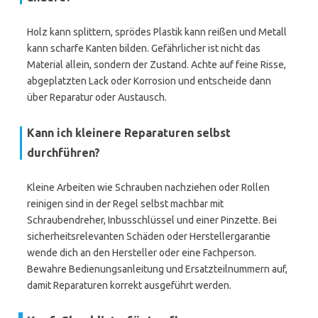
Holz kann splittern, sprödes Plastik kann reißen und Metall
kann scharfe Kanten bilden. Gefährlicher ist nicht das
Material allein, sondern der Zustand. Achte auf feine Risse,
abgeplatzten Lack oder Korrosion und entscheide dann
über Reparatur oder Austausch.
Kann ich kleinere Reparaturen selbst
durchführen?
Kleine Arbeiten wie Schrauben nachziehen oder Rollen
reinigen sind in der Regel selbst machbar mit
Schraubendreher, Inbusschlüssel und einer Pinzette. Bei
sicherheitsrelevanten Schäden oder Herstellergarantie
wende dich an den Hersteller oder eine Fachperson.
Bewahre Bedienungsanleitung und Ersatzteilnummern auf,
damit Reparaturen korrekt ausgeführt werden.