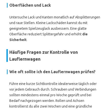
Oberflächen und Lack
Untersuche Lack und Kanten monatlich auf Absplitterungen
und raue Stellen. Kleine Lackschäden kannst du mit
geeignetem Spielzeuglack ausbessern. Eine glatte
Oberfläche reduziert Splittergefahr und erhöht
die
Sicherheit
.
Häufige Fragen zur Kontrolle von
Lauflernwagen
Wie oft sollte ich den Lauflernwagen prüfen?
Führe eine kurze Sichtkontrolle idealerweise täglich oder
vor jedem Gebrauch durch. Schrauben und Verbindungen
sollten mindestens einmal pro Woche geprüft und bei
Bedarf nachgezogen werden. Rollen und Achsen
kontrollierst du alle zwei Wochen und eine gründliche