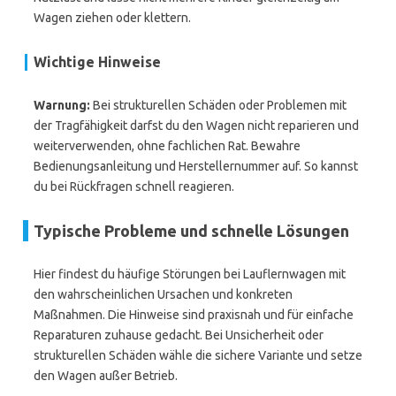
Wagen ziehen oder klettern.
Wichtige Hinweise
Warnung:
Bei strukturellen Schäden oder Problemen mit
der Tragfähigkeit darfst du den Wagen nicht reparieren und
weiterverwenden, ohne fachlichen Rat. Bewahre
Bedienungsanleitung und Herstellernummer auf. So kannst
du bei Rückfragen schnell reagieren.
Typische Probleme und schnelle Lösungen
Hier findest du häufige Störungen bei Lauflernwagen mit
den wahrscheinlichen Ursachen und konkreten
Maßnahmen. Die Hinweise sind praxisnah und für einfache
Reparaturen zuhause gedacht. Bei Unsicherheit oder
strukturellen Schäden wähle die sichere Variante und setze
den Wagen außer Betrieb.