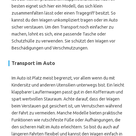
besten eignet sich hier ein Modell, das sich klein
zusammenfalten lässt oder einen Tragegriff besitzt. So
kannst du den Wagen unkompliziert tragen oder im Auto
sicher verstauen. Um den Transport noch einfacher zu
machen, lohnt es sich, eine passende Tasche oder
Schutzhülle zu verwenden. Sie schützt den Wagen vor
Beschädigungen und Verschmutzungen.
Transport im Auto
Im Auto ist Platz meist begrenzt, vor allem wenn du mit
Kindersitz und anderen Utensilien unterwegs bist. Ein leicht
klappbarer Lauflernwagen passt gut in den Kofferraum und
spart wertvollen Stauraum. Achte darauf, dass der Wagen
beim Verstauen gut gesichert ist, um Verrutschen während
der Fahrt zu vermeiden. Manche Modelle bieten praktische
Funktionen wie rutschfeste Füße oder Aufhängungen, die
den sicheren Halt im Auto erleichtern. So bist du auch auf
längeren Fahrten flexibel und kannst den Wagen einfach in