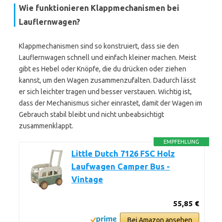
Wie funktionieren Klappmechanismen bei
Lauflernwagen?
Klappmechanismen sind so konstruiert, dass sie den
Lauflernwagen schnell und einfach kleiner machen. Meist
gibt es Hebel oder Knöpfe, die du drücken oder ziehen
kannst, um den Wagen zusammenzufalten. Dadurch lässt
er sich leichter tragen und besser verstauen. Wichtig ist,
dass der Mechanismus sicher einrastet, damit der Wagen im
Gebrauch stabil bleibt und nicht unbeabsichtigt
zusammenklappt.
EMPFEHLUNG
Little Dutch 7126 FSC Holz
Laufwagen Camper Bus -
Vintage
55,85 €
Bei Amazon ansehen