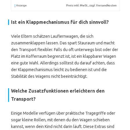
*
Preis inkl. MwSt., zzgl. Versandkosten
Anzeige
Ist ein Klappmechanismus für dich sinnvoll?
Viele Eltern schätzen Lauflernwagen, die sich
zusammenklappen lassen. Das spart Stauraum und macht
den Transport flexibler. Falls du oft unterwegs bist oder der
Platz im Kofferraum begrenzt ist, ist ein klappbarer Wagen
eine gute Wahl. Allerdings solltest du darauf achten, dass
der Klappmechanismus leicht zu bedienen ist und die
Stabilität des Wagens nicht beeinträchtigt.
Welche Zusatzfunktionen erleichtern den
Transport?
Einige Modelle verfügen über praktische Tragegriffe oder
sogar kleine Rollen, mit denen du den Wagen schieben
kannst, wenn dein Kind nicht darin läuft. Diese Extras sind