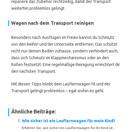
repariere das Zubehör rechtzeitig, damit der Transport
weiterhin problemlos gelingt.
Wagen nach dem Transport reinigen
Besonders nach Ausflügen im Freien kannst du Schmutz
von den Reifen und der Unterseite entfernen. Das schützt
nicht nur deinen Boden zuhause, sondern verhindert auch,
dass sich Schmutz im Klappmechanismus oder an den
Rollen festsetzt. Eine regelmäßige Reinigung erleichtert dir
den nächsten Transport.
Mit diesen Tipps bleibt dein Lauflernwagen fit und der
Transport gelingt problemlos – egal wohin es geht.
Ähnliche Beiträge:
Wie sicher ist ein Lauflernwagen für mein Kind?
Erfahren Sie, wie sicher ein Lauflernwagen für Ihr Kind ist...