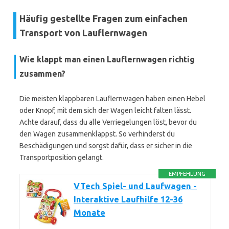
Häufig gestellte Fragen zum einfachen
Transport von Lauflernwagen
Wie klappt man einen Lauflernwagen richtig
zusammen?
Die meisten klappbaren Lauflernwagen haben einen Hebel
oder Knopf, mit dem sich der Wagen leicht falten lässt.
Achte darauf, dass du alle Verriegelungen löst, bevor du
den Wagen zusammenklappst. So verhinderst du
Beschädigungen und sorgst dafür, dass er sicher in die
Transportposition gelangt.
EMPFEHLUNG
VTech Spiel- und Laufwagen -
Interaktive Laufhilfe 12-36
Monate