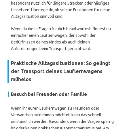
besonders nützlich für längere Strecken oder häufiges
Umsetzen. Überlege dir, ob solche Funktionen für deine
Alltagssituation sinnvoll sind.
Wenn du diese Fragen für dich beantwortest, findest du
einfacher einen Lauflernwagen, der sowohl den
Bedürfnissen deines Kindes als auch deinen
Anforderungen beim Transport gerecht wird.
Praktische Alltagssituationen: So gelingt
der Transport deines Lauflernwagens
mühelos
Besuch bei Freunden oder Familie
Wenn ihr euren Lauflernwagen zu Freunden oder
Verwandten mitnehmen möchtet, kann das schnell
umständlich werden. Besonders wenn der Wagen sperrig
ist oder keinen praktischen Klappmechanismus hat. Am