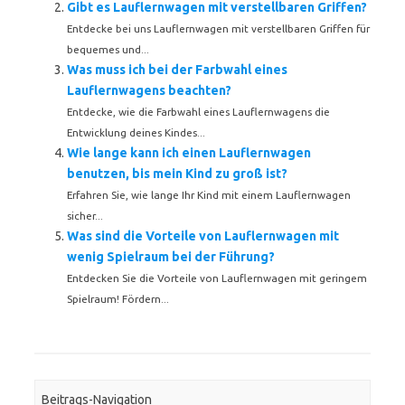
Gibt es Lauflernwagen mit verstellbaren Griffen?
Entdecke bei uns Lauflernwagen mit verstellbaren Griffen für
bequemes und...
Was muss ich bei der Farbwahl eines
Lauflernwagens beachten?
Entdecke, wie die Farbwahl eines Lauflernwagens die
Entwicklung deines Kindes...
Wie lange kann ich einen Lauflernwagen
benutzen, bis mein Kind zu groß ist?
Erfahren Sie, wie lange Ihr Kind mit einem Lauflernwagen
sicher...
Was sind die Vorteile von Lauflernwagen mit
wenig Spielraum bei der Führung?
Entdecken Sie die Vorteile von Lauflernwagen mit geringem
Spielraum! Fördern...
Beitrags-Navigation