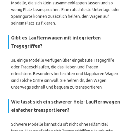
Modelle, die sich klein zusammenklappen lassen und so
wenig Platz beanspruchen. Eine rutschfeste Unterlage oder
Spanngurte können zusätzlich helfen, den Wagen auf
seinem Platz zu fixieren.
Gibt es Lauflernwagen mit integrierten
Tragegriffen?
Ja, einige Modelle verfügen über eingebaute Tragegriffe
oder Trageschlaufen, die das Heben und Tragen
erleichtern. Besonders bei leichten und klappbaren Wagen
sind solche Griffe sinnvoll. Sie helfen dir, den Wagen
unterwegs schnell und bequem zu transportieren.
Wie lässt sich ein schwerer Holz-Lauflernwagen
einfacher transportieren?
Schwere Modelle kannst du oft nicht ohne Hilfsmittel