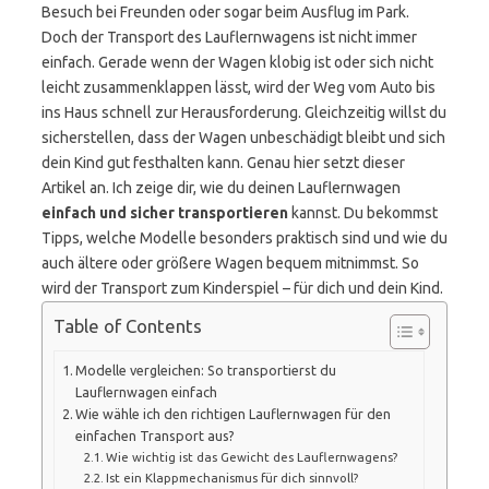
Besuch bei Freunden oder sogar beim Ausflug im Park.
Doch der Transport des Lauflernwagens ist nicht immer
einfach. Gerade wenn der Wagen klobig ist oder sich nicht
leicht zusammenklappen lässt, wird der Weg vom Auto bis
ins Haus schnell zur Herausforderung. Gleichzeitig willst du
sicherstellen, dass der Wagen unbeschädigt bleibt und sich
dein Kind gut festhalten kann. Genau hier setzt dieser
Artikel an. Ich zeige dir, wie du deinen Lauflernwagen
einfach und sicher transportieren
kannst. Du bekommst
Tipps, welche Modelle besonders praktisch sind und wie du
auch ältere oder größere Wagen bequem mitnimmst. So
wird der Transport zum Kinderspiel – für dich und dein Kind.
Table of Contents
Modelle vergleichen: So transportierst du
Lauflernwagen einfach
Wie wähle ich den richtigen Lauflernwagen für den
einfachen Transport aus?
Wie wichtig ist das Gewicht des Lauflernwagens?
Ist ein Klappmechanismus für dich sinnvoll?