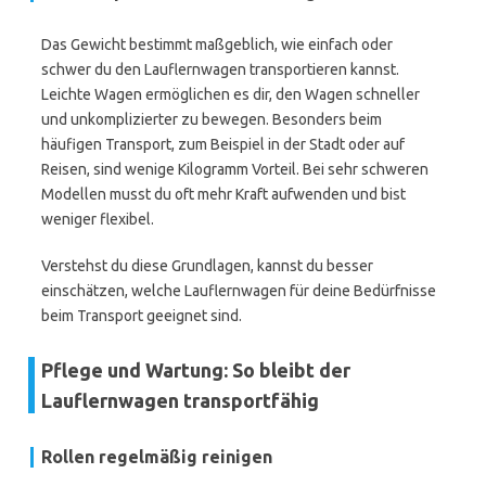
Das Gewicht bestimmt maßgeblich, wie einfach oder
schwer du den Lauflernwagen transportieren kannst.
Leichte Wagen ermöglichen es dir, den Wagen schneller
und unkomplizierter zu bewegen. Besonders beim
häufigen Transport, zum Beispiel in der Stadt oder auf
Reisen, sind wenige Kilogramm Vorteil. Bei sehr schweren
Modellen musst du oft mehr Kraft aufwenden und bist
weniger flexibel.
Verstehst du diese Grundlagen, kannst du besser
einschätzen, welche Lauflernwagen für deine Bedürfnisse
beim Transport geeignet sind.
Pflege und Wartung: So bleibt der
Lauflernwagen transportfähig
Rollen regelmäßig reinigen