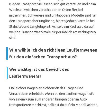
für den Transport. Sie lassen sich gut verstauen und beim
Wechsel zwischen verschiedenen Orten flexibel
mitnehmen. Schwerere und unklappbare Modelle sind für
den Transport eher ungünstig, bieten jedoch Vorteile bei
Stabilität und Langlebigkeit. Achte beim Kauf also darauf,
welche Transportmerkmale dir persönlich am wichtigsten
sind.
Wie wähle ich den richtigen Lauflernwagen
für den einfachen Transport aus?
Wie wichtig ist das Gewicht des
Lauflernwagens?
Ein leichter Wagen erleichtert dir das Tragen und
Verschieben erheblich. Wenn du den Lauflernwagen oft
von einem Raum zum anderen bringen oder im Auto
transportieren möchtest, solltest du auf ein Modell achten,