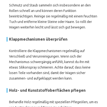
Schmutz und Staub sammeln sich insbesondere an den
Rollen schnell an und können deren Funktion
beeinträchtigen. Reinige sie regelmäßig mit einem feuchten
Tuch und entferne kleine Steine oder Haare. So rollt der
Wagen weiterhin leicht und lässt sich gut bewegen.
Klappmechanismen überprüfen
Kontrolliere die Klappmechanismen regelmäßig auf
Verschleiß und Verunreinigungen. Wenn sich der
Mechanismus schwergängig anfühlt, kannst du ihn mit
etwas Silikonspray schmieren. Achte darauf, dass keine
losen Teile vorhanden sind, damit der Wagen sicher
zusammen- und aufgeklappt werden kann.
Holz- und Kunststoffoberflächen pflegen
Behandle Holz regelmäßig mit speziellen Pflegeölen, um es