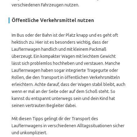
verschiedenen Fahrzeugen nutzen.
Öffentliche Verkehrsmittel nutzen
Im Bus oder der Bahn ist der Platz knapp und es geht oft
hektisch zu. Hier ist es besonders wichtig, dass der
Lauflernwagen handlich und mit kleinem Packmaß
überzeugt. Ein kompakter Wagen mit leichtem Gewicht
lässt sich problemlos hochheben und verstauen. Manche
Lauflernwagen haben sogar integrierte Tragegurte oder
Rollen, die den Transport in öffentlichen Verkehrsmitteln
erleichtern. Achte darauf, dass der Wagen stabil bleibt, auch
wenn er mal an der Seite oder auf dem Schoß steht. So
kannst du entspannt unterwegs sein und dein Kind hat
seinen vertrauten Begleiter dabei.
Mit diesen Tipps gelingt dir der Transport des
Lauflernwagens in verschiedenen Alltagssituationen sicher
und unkompliziert.