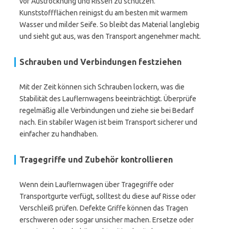
vor Austrocknung und Rissen zu schützen.
Kunststoffflächen reinigst du am besten mit warmem
Wasser und milder Seife. So bleibt das Material langlebig
und sieht gut aus, was den Transport angenehmer macht.
Schrauben und Verbindungen festziehen
Mit der Zeit können sich Schrauben lockern, was die
Stabilität des Lauflernwagens beeinträchtigt. Überprüfe
regelmäßig alle Verbindungen und ziehe sie bei Bedarf
nach. Ein stabiler Wagen ist beim Transport sicherer und
einfacher zu handhaben.
Tragegriffe und Zubehör kontrollieren
Wenn dein Lauflernwagen über Tragegriffe oder
Transportgurte verfügt, solltest du diese auf Risse oder
Verschleiß prüfen. Defekte Griffe können das Tragen
erschweren oder sogar unsicher machen. Ersetze oder