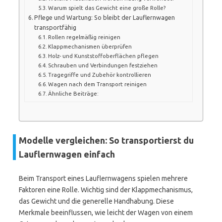
Warum spielt das Gewicht eine große Rolle?
Pflege und Wartung: So bleibt der Lauflernwagen
transportfähig
Rollen regelmäßig reinigen
Klappmechanismen überprüfen
Holz- und Kunststoffoberflächen pflegen
Schrauben und Verbindungen festziehen
Tragegriffe und Zubehör kontrollieren
Wagen nach dem Transport reinigen
Ähnliche Beiträge:
Modelle vergleichen: So transportierst du
Lauflernwagen einfach
Beim Transport eines Lauflernwagens spielen mehrere
Faktoren eine Rolle. Wichtig sind der Klappmechanismus,
das Gewicht und die generelle Handhabung. Diese
Merkmale beeinflussen, wie leicht der Wagen von einem