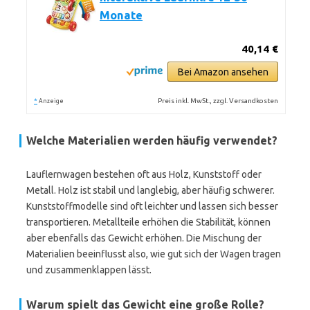
Monate
40,14 €
Bei Amazon ansehen
*
Preis inkl. MwSt., zzgl. Versandkosten
Anzeige
Welche Materialien werden häufig verwendet?
Lauflernwagen bestehen oft aus Holz, Kunststoff oder
Metall. Holz ist stabil und langlebig, aber häufig schwerer.
Kunststoffmodelle sind oft leichter und lassen sich besser
transportieren. Metallteile erhöhen die Stabilität, können
aber ebenfalls das Gewicht erhöhen. Die Mischung der
Materialien beeinflusst also, wie gut sich der Wagen tragen
und zusammenklappen lässt.
Warum spielt das Gewicht eine große Rolle?