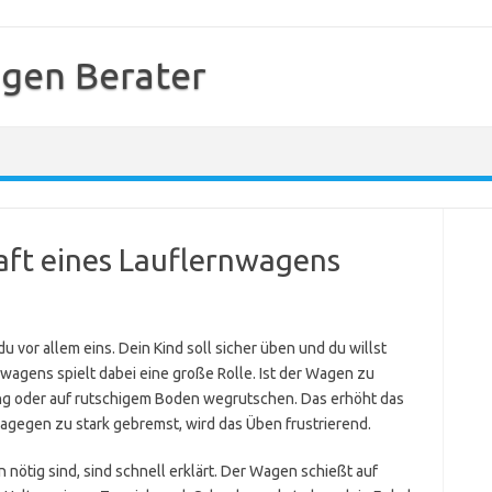
gen Berater
aft eines Lauflernwagens
 vor allem eins. Dein Kind soll sicher üben und du willst
wagens spielt dabei eine große Rolle. Ist der Wagen zu
ung oder auf rutschigem Boden wegrutschen. Das erhöht das
r dagegen zu stark gebremst, wird das Üben frustrierend.
nötig sind, sind schnell erklärt. Der Wagen schießt auf