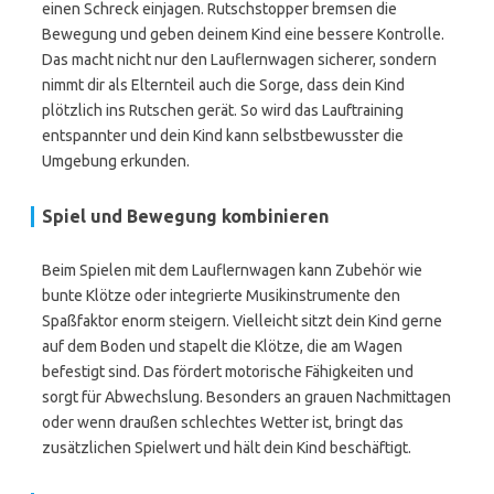
einen Schreck einjagen. Rutschstopper bremsen die
Bewegung und geben deinem Kind eine bessere Kontrolle.
Das macht nicht nur den Lauflernwagen sicherer, sondern
nimmt dir als Elternteil auch die Sorge, dass dein Kind
plötzlich ins Rutschen gerät. So wird das Lauftraining
entspannter und dein Kind kann selbstbewusster die
Umgebung erkunden.
Spiel und Bewegung kombinieren
Beim Spielen mit dem Lauflernwagen kann Zubehör wie
bunte Klötze oder integrierte Musikinstrumente den
Spaßfaktor enorm steigern. Vielleicht sitzt dein Kind gerne
auf dem Boden und stapelt die Klötze, die am Wagen
befestigt sind. Das fördert motorische Fähigkeiten und
sorgt für Abwechslung. Besonders an grauen Nachmittagen
oder wenn draußen schlechtes Wetter ist, bringt das
zusätzlichen Spielwert und hält dein Kind beschäftigt.