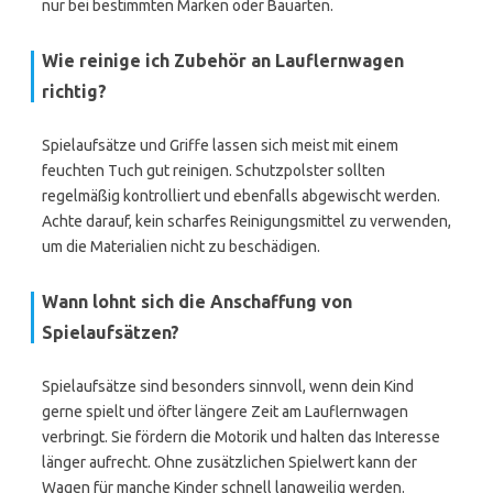
nur bei bestimmten Marken oder Bauarten.
Wie reinige ich Zubehör an Lauflernwagen
richtig?
Spielaufsätze und Griffe lassen sich meist mit einem
feuchten Tuch gut reinigen. Schutzpolster sollten
regelmäßig kontrolliert und ebenfalls abgewischt werden.
Achte darauf, kein scharfes Reinigungsmittel zu verwenden,
um die Materialien nicht zu beschädigen.
Wann lohnt sich die Anschaffung von
Spielaufsätzen?
Spielaufsätze sind besonders sinnvoll, wenn dein Kind
gerne spielt und öfter längere Zeit am Lauflernwagen
verbringt. Sie fördern die Motorik und halten das Interesse
länger aufrecht. Ohne zusätzlichen Spielwert kann der
Wagen für manche Kinder schnell langweilig werden.