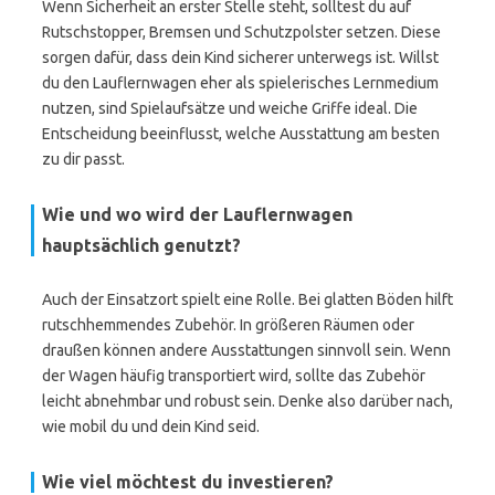
Wenn Sicherheit an erster Stelle steht, solltest du auf
Rutschstopper, Bremsen und Schutzpolster setzen. Diese
sorgen dafür, dass dein Kind sicherer unterwegs ist. Willst
du den Lauflernwagen eher als spielerisches Lernmedium
nutzen, sind Spielaufsätze und weiche Griffe ideal. Die
Entscheidung beeinflusst, welche Ausstattung am besten
zu dir passt.
Wie und wo wird der Lauflernwagen
hauptsächlich genutzt?
Auch der Einsatzort spielt eine Rolle. Bei glatten Böden hilft
rutschhemmendes Zubehör. In größeren Räumen oder
draußen können andere Ausstattungen sinnvoll sein. Wenn
der Wagen häufig transportiert wird, sollte das Zubehör
leicht abnehmbar und robust sein. Denke also darüber nach,
wie mobil du und dein Kind seid.
Wie viel möchtest du investieren?