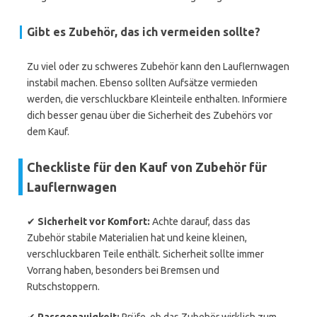
Gibt es Zubehör, das ich vermeiden sollte?
Zu viel oder zu schweres Zubehör kann den Lauflernwagen
instabil machen. Ebenso sollten Aufsätze vermieden
werden, die verschluckbare Kleinteile enthalten. Informiere
dich besser genau über die Sicherheit des Zubehörs vor
dem Kauf.
Checkliste für den Kauf von Zubehör für
Lauflernwagen
✔
Sicherheit vor Komfort:
Achte darauf, dass das
Zubehör stabile Materialien hat und keine kleinen,
verschluckbaren Teile enthält. Sicherheit sollte immer
Vorrang haben, besonders bei Bremsen und
Rutschstoppern.