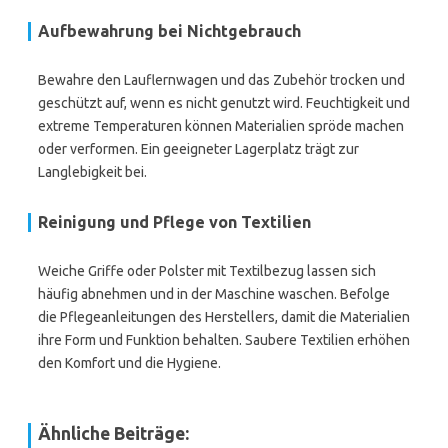
Aufbewahrung bei Nichtgebrauch
Bewahre den Lauflernwagen und das Zubehör trocken und
geschützt auf, wenn es nicht genutzt wird. Feuchtigkeit und
extreme Temperaturen können Materialien spröde machen
oder verformen. Ein geeigneter Lagerplatz trägt zur
Langlebigkeit bei.
Reinigung und Pflege von Textilien
Weiche Griffe oder Polster mit Textilbezug lassen sich
häufig abnehmen und in der Maschine waschen. Befolge
die Pflegeanleitungen des Herstellers, damit die Materialien
ihre Form und Funktion behalten. Saubere Textilien erhöhen
den Komfort und die Hygiene.
Ähnliche Beiträge: