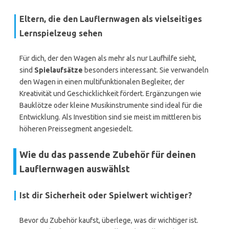
Eltern, die den Lauflernwagen als vielseitiges
Lernspielzeug sehen
Für dich, der den Wagen als mehr als nur Laufhilfe sieht,
sind
Spielaufsätze
besonders interessant. Sie verwandeln
den Wagen in einen multifunktionalen Begleiter, der
Kreativität und Geschicklichkeit fördert. Ergänzungen wie
Bauklötze oder kleine Musikinstrumente sind ideal für die
Entwicklung. Als Investition sind sie meist im mittleren bis
höheren Preissegment angesiedelt.
Wie du das passende Zubehör für deinen
Lauflernwagen auswählst
Ist dir Sicherheit oder Spielwert wichtiger?
Bevor du Zubehör kaufst, überlege, was dir wichtiger ist.