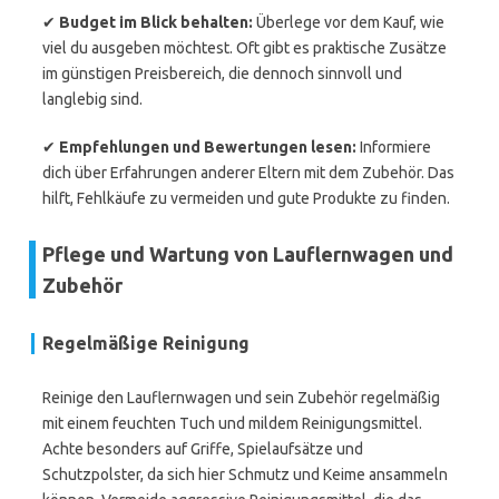
✔
Budget im Blick behalten:
Überlege vor dem Kauf, wie
viel du ausgeben möchtest. Oft gibt es praktische Zusätze
im günstigen Preisbereich, die dennoch sinnvoll und
langlebig sind.
✔
Empfehlungen und Bewertungen lesen:
Informiere
dich über Erfahrungen anderer Eltern mit dem Zubehör. Das
hilft, Fehlkäufe zu vermeiden und gute Produkte zu finden.
Pflege und Wartung von Lauflernwagen und
Zubehör
Regelmäßige Reinigung
Reinige den Lauflernwagen und sein Zubehör regelmäßig
mit einem feuchten Tuch und mildem Reinigungsmittel.
Achte besonders auf Griffe, Spielaufsätze und
Schutzpolster, da sich hier Schmutz und Keime ansammeln