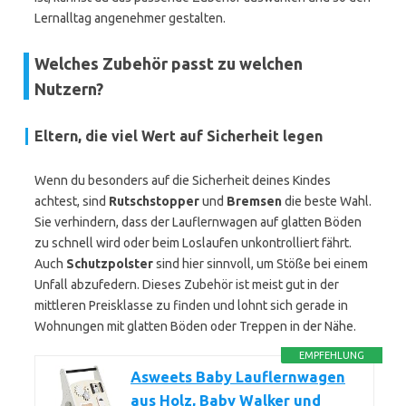
Lernalltag angenehmer gestalten.
Welches Zubehör passt zu welchen
Nutzern?
Eltern, die viel Wert auf Sicherheit legen
Wenn du besonders auf die Sicherheit deines Kindes
achtest, sind
Rutschstopper
und
Bremsen
die beste Wahl.
Sie verhindern, dass der Lauflernwagen auf glatten Böden
zu schnell wird oder beim Loslaufen unkontrolliert fährt.
Auch
Schutzpolster
sind hier sinnvoll, um Stöße bei einem
Unfall abzufedern. Dieses Zubehör ist meist gut in der
mittleren Preisklasse zu finden und lohnt sich gerade in
Wohnungen mit glatten Böden oder Treppen in der Nähe.
EMPFEHLUNG
Asweets Baby Lauflernwagen
aus Holz, Baby Walker und