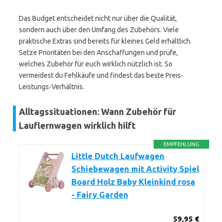
Das Budget entscheidet nicht nur über die Qualität,
sondern auch über den Umfang des Zubehörs. Viele
praktische Extras sind bereits für kleines Geld erhältlich.
Setze Prioritäten bei den Anschaffungen und prüfe,
welches Zubehör für euch wirklich nützlich ist. So
vermeidest du Fehlkäufe und findest das beste Preis-
Leistungs-Verhältnis.
Alltagssituationen: Wann Zubehör für
Lauflernwagen wirklich hilft
EMPFEHLUNG
Little Dutch Laufwagen
Schiebewagen mit Activity Spiel
Board Holz Baby Kleinkind rosa
- Fairy Garden
59,95 €