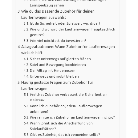
Lernspielzeug sehen
Wie du das passende Zubehör für deinen
Lauflernwagen auswählst
Ist dir Sicherheit oder Spielwert wichtiger?
Wie und wo wird der Lauflernwagen hauptsächlich
genutzt?
Wie viel möchtest du investieren?
Alltagssituationen: Wann Zubehör für Lauflernwagen
wirklich hilft
Sicher unterwegs auf glatten Böden
Spiel und Bewegung kombinieren
Der Alltag mit Hindernissen
Unterwegs und mobil bleiben
Häufig gestellte Fragen zum Zubehör für
Lauflernwagen
Welches Zubehör verbessert die Sicherheit am
meisten?
Kann ich Zubehör an jedem Lauflernwagen
anbringen?
Wie reinige ich Zubehör an Lauflernwagen richtig?
Wann lohnt sich die Anschaffung von
Spielaufsätzen?
Gibt es Zubehör, das ich vermeiden sollte?