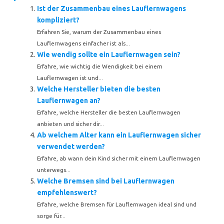
Ist der Zusammenbau eines Lauflernwagens
kompliziert?
Erfahren Sie, warum der Zusammenbau eines
Lauflernwagens einfacher ist als...
Wie wendig sollte ein Lauflernwagen sein?
Erfahre, wie wichtig die Wendigkeit bei einem
Lauflernwagen ist und...
Welche Hersteller bieten die besten
Lauflernwagen an?
Erfahre, welche Hersteller die besten Lauflernwagen
anbieten und sicher dir...
Ab welchem Alter kann ein Lauflernwagen sicher
verwendet werden?
Erfahre, ab wann dein Kind sicher mit einem Lauflernwagen
unterwegs...
Welche Bremsen sind bei Lauflernwagen
empfehlenswert?
Erfahre, welche Bremsen für Lauflernwagen ideal sind und
sorge für...