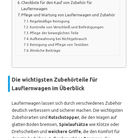
Checkliste für den Kauf von Zubehör für
Lauflernwagen
Pflege und Wartung von Lauflernwagen und Zubehör
Regelmäßige Reinigung
Kontrolle von Verschleiß und Befestigungen
Pflege der beweglichen Teile
Aufbewahrung bei Nichtgebrauch
Reinigung und Pflege von Textilien
Ähnliche Beiträge:
Die wichtigsten Zubehörteile für
Lauflernwagen im Überblick
Lauflernwagen lassen sich durch verschiedenes Zubehör
deutlich verbessern und sicherer machen. Die wichtigsten
Zubehörarten sind
Rutschstopper
, die den Wagen auf
glatten Böden bremsen,
Spielaufsätze
wie Klötze oder
Drehscheiben und
weichere Griffe
, die den Komfort für