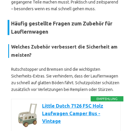
gegangene Teile machen musst. Praktisch und zeitsparend
– besonders wenn es mal schnell gehen muss.
Häufig gestellte Fragen zum Zubehör für
Lauflernwagen
Welches Zubehör verbessert die Sicherheit am
meisten?
Rutschstopper und Bremsen sind die wichtigsten
Sicherheits-Extras. Sie verhindern, dass der Lauflernwagen
zu schnell auf glatten Böden fährt. Schutzpolster schützen
zusätzlich vor Verletzungen bei Remplern oder Stürzen.
EMPFEHLUNG
Little Dutch 7126 FSC Holz
Laufwagen Camper Bus -
Vintage