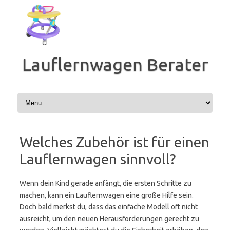
Zum
Inhalt
springen
Lauflernwagen Berater
Welches Zubehör ist für einen
Lauflernwagen sinnvoll?
Wenn dein Kind gerade anfängt, die ersten Schritte zu
machen, kann ein Lauflernwagen eine große Hilfe sein.
Doch bald merkst du, dass das einfache Modell oft nicht
ausreicht, um den neuen Herausforderungen gerecht zu