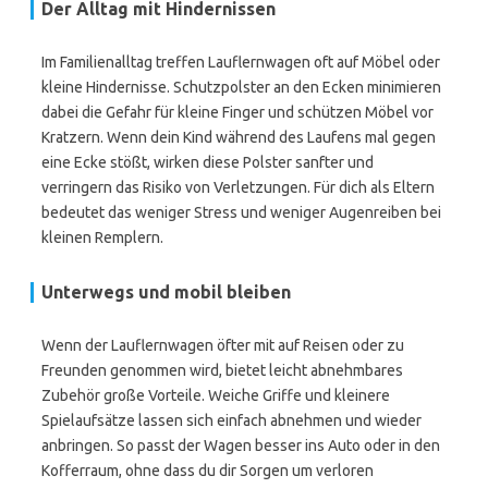
Der Alltag mit Hindernissen
Im Familienalltag treffen Lauflernwagen oft auf Möbel oder
kleine Hindernisse. Schutzpolster an den Ecken minimieren
dabei die Gefahr für kleine Finger und schützen Möbel vor
Kratzern. Wenn dein Kind während des Laufens mal gegen
eine Ecke stößt, wirken diese Polster sanfter und
verringern das Risiko von Verletzungen. Für dich als Eltern
bedeutet das weniger Stress und weniger Augenreiben bei
kleinen Remplern.
Unterwegs und mobil bleiben
Wenn der Lauflernwagen öfter mit auf Reisen oder zu
Freunden genommen wird, bietet leicht abnehmbares
Zubehör große Vorteile. Weiche Griffe und kleinere
Spielaufsätze lassen sich einfach abnehmen und wieder
anbringen. So passt der Wagen besser ins Auto oder in den
Kofferraum, ohne dass du dir Sorgen um verloren